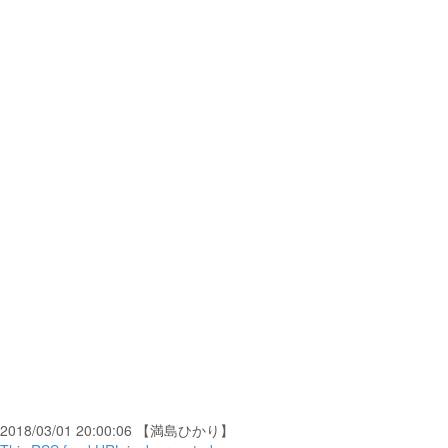
2018/03/01 20:00:06 【満島ひかり】