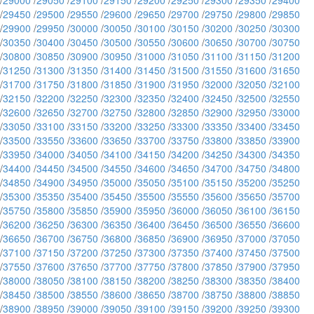
/
29000
/
29050
/
29100
/
29150
/
29200
/
29250
/
29300
/
29350
/
29400
/
29450
/
29500
/
29550
/
29600
/
29650
/
29700
/
29750
/
29800
/
29850
/
29900
/
29950
/
30000
/
30050
/
30100
/
30150
/
30200
/
30250
/
30300
/
30350
/
30400
/
30450
/
30500
/
30550
/
30600
/
30650
/
30700
/
30750
/
30800
/
30850
/
30900
/
30950
/
31000
/
31050
/
31100
/
31150
/
31200
/
31250
/
31300
/
31350
/
31400
/
31450
/
31500
/
31550
/
31600
/
31650
/
31700
/
31750
/
31800
/
31850
/
31900
/
31950
/
32000
/
32050
/
32100
/
32150
/
32200
/
32250
/
32300
/
32350
/
32400
/
32450
/
32500
/
32550
/
32600
/
32650
/
32700
/
32750
/
32800
/
32850
/
32900
/
32950
/
33000
/
33050
/
33100
/
33150
/
33200
/
33250
/
33300
/
33350
/
33400
/
33450
/
33500
/
33550
/
33600
/
33650
/
33700
/
33750
/
33800
/
33850
/
33900
/
33950
/
34000
/
34050
/
34100
/
34150
/
34200
/
34250
/
34300
/
34350
/
34400
/
34450
/
34500
/
34550
/
34600
/
34650
/
34700
/
34750
/
34800
/
34850
/
34900
/
34950
/
35000
/
35050
/
35100
/
35150
/
35200
/
35250
/
35300
/
35350
/
35400
/
35450
/
35500
/
35550
/
35600
/
35650
/
35700
/
35750
/
35800
/
35850
/
35900
/
35950
/
36000
/
36050
/
36100
/
36150
/
36200
/
36250
/
36300
/
36350
/
36400
/
36450
/
36500
/
36550
/
36600
/
36650
/
36700
/
36750
/
36800
/
36850
/
36900
/
36950
/
37000
/
37050
/
37100
/
37150
/
37200
/
37250
/
37300
/
37350
/
37400
/
37450
/
37500
/
37550
/
37600
/
37650
/
37700
/
37750
/
37800
/
37850
/
37900
/
37950
/
38000
/
38050
/
38100
/
38150
/
38200
/
38250
/
38300
/
38350
/
38400
/
38450
/
38500
/
38550
/
38600
/
38650
/
38700
/
38750
/
38800
/
38850
/
38900
/
38950
/
39000
/
39050
/
39100
/
39150
/
39200
/
39250
/
39300