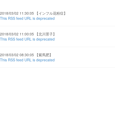
2018/03/02 11:30:05 【インフル花粉症】
This RSS feed URL is deprecated
2018/03/02 11:00:05 【北川景子】
This RSS feed URL is deprecated
2018/03/02 08:30:05 【紫馬肥】
This RSS feed URL is deprecated