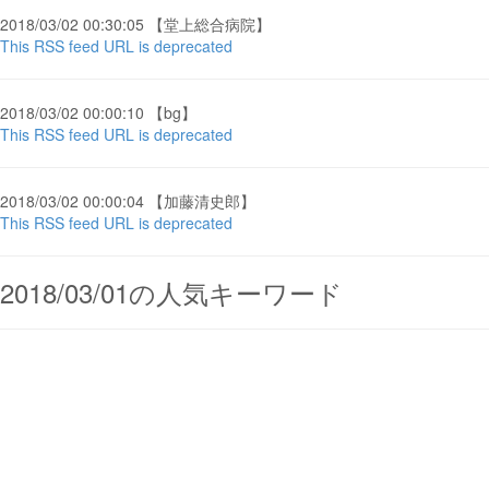
2018/03/02 00:30:05 【堂上総合病院】
This RSS feed URL is deprecated
2018/03/02 00:00:10 【bg】
This RSS feed URL is deprecated
2018/03/02 00:00:04 【加藤清史郎】
This RSS feed URL is deprecated
2018/03/01の人気キーワード