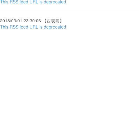
This RSS feed URL is deprecated
2018/03/01 23:30:06 【西表島】
This RSS feed URL is deprecated