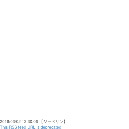
2018/03/02 13:30:06 【ジャベリン】
This RSS feed URL is deprecated