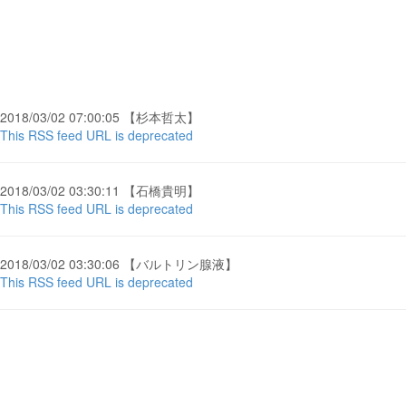
2018/03/02 07:00:05 【杉本哲太】
This RSS feed URL is deprecated
2018/03/02 03:30:11 【石橋貴明】
This RSS feed URL is deprecated
2018/03/02 03:30:06 【バルトリン腺液】
This RSS feed URL is deprecated