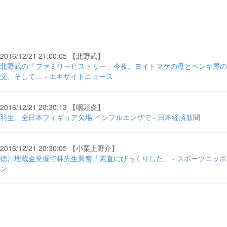
2016/12/21 21:00:05 【北野武】
北野武の「ファミリーヒストリー」今夜。ヨイトマケの母とペンキ屋の
父、そして… - エキサイトニュース
2016/12/21 20:30:13 【咽頭炎】
羽生、全日本フィギュア欠場 インフルエンザで - 日本経済新聞
2016/12/21 20:30:05 【小栗上野介】
徳川埋蔵金発掘で林先生興奮「素直にびっくりした」 - スポーツニッポ
ン