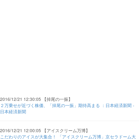
2016/12/21 12:30:05 【掉尾の一振】
２万乗せが近づく株価、「掉尾の一振」期待高まる ：日本経済新聞 -
日本経済新聞
2016/12/21 12:00:05 【アイスクリーム万博】
こだわりのアイスが大集合！ 「アイスクリーム万博」京セラドーム大