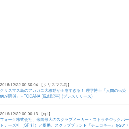
2016/12/22 00:30:04 【クリスマス島】
クリスマス島のアカガニ大移動が圧巻すぎる！ 理学博士「人間の伝染
病が関係」 - TOCANA (風刺記事) (プレスリリース)
2016/12/22 00:00:13 【spi】
フォーク株式会社、米国最大のスクラブメーカー・ストラテジックパー
トナーズ社（SPI社）と提携、スクラブブランド『チェロキー』を2017