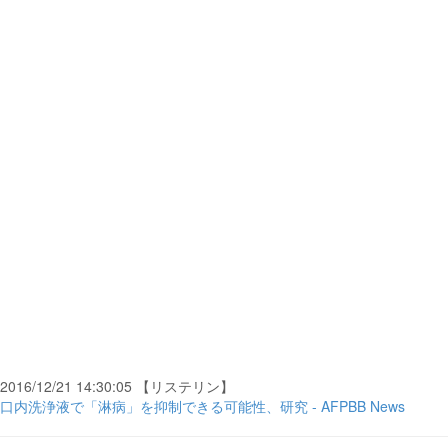
2016/12/21 14:30:05 【リステリン】
口内洗浄液で「淋病」を抑制できる可能性、研究 - AFPBB News