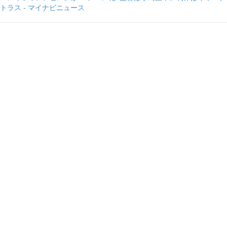
トラス - マイナビニュース