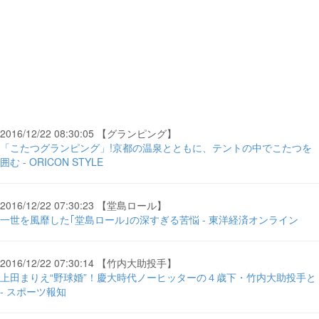
2016/12/22 08:30:05 【グランピング】
「こたつグランピング」!京都の温泉とともに、テントの中でこたつを
囲む - ORICON STYLE
2016/12/22 07:30:23 【堂島ロール】
一世を風靡した｢堂島ロール｣の深すぎる苦悩 - 東洋経済オンライン
2016/12/22 07:30:14 【竹内大助投手】
上田まりえ“野球婚”！慶大時代ノーヒッターの４歳下・竹内大助投手と
- スポーツ報知