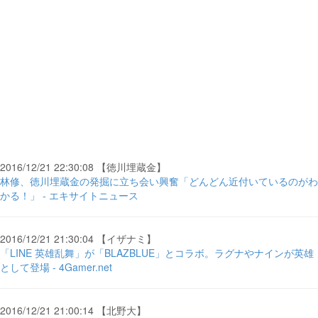
2016/12/21 22:30:08 【徳川埋蔵金】
林修、徳川埋蔵金の発掘に立ち会い興奮「どんどん近付いているのがわ
かる！」 - エキサイトニュース
2016/12/21 21:30:04 【イザナミ】
「LINE 英雄乱舞」が「BLAZBLUE」とコラボ。ラグナやナインが英雄
として登場 - 4Gamer.net
2016/12/21 21:00:14 【北野大】