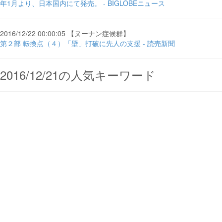
年1月より、日本国内にて発売。 - BIGLOBEニュース
2016/12/22 00:00:05 【ヌーナン症候群】
第２部 転換点（４）「壁」打破に先人の支援 - 読売新聞
2016/12/21の人気キーワード