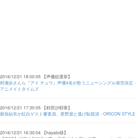
2016/12/21 18:00:05 【声優総選挙】
村瀬歩さんら『アイ チュウ』声優4名が歌うニューシングル発売決定 -
アニメイトタイムズ
2016/12/21 17:30:05 【村田沙耶香】
新垣結衣が紅白ゲスト審査員、星野源と逃げ恥競演 - ORICON STYLE
2016/12/21 16:30:04 【hayato様】