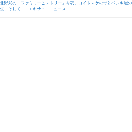
北野武の「ファミリーヒストリー」今夜。ヨイトマケの母とペンキ屋の
父、そして… - エキサイトニュース