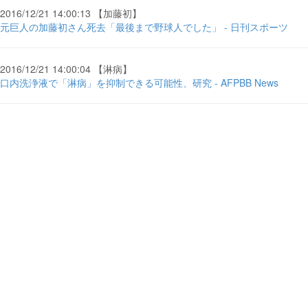
2016/12/21 14:00:13 【加藤初】
元巨人の加藤初さん死去「最後まで野球人でした」 - 日刊スポーツ
2016/12/21 14:00:04 【淋病】
口内洗浄液で「淋病」を抑制できる可能性、研究 - AFPBB News