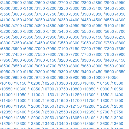
/
2450
/
2500
/
2550
/
2600
/
2650
/
2700
/
2750
/
2800
/
2850
/
2900
/
2950
/
3000
/
3050
/
3100
/
3150
/
3200
/
3250
/
3300
/
3350
/
3400
/
3450
/
3500
/
3550
/
3600
/
3650
/
3700
/
3750
/
3800
/
3850
/
3900
/
3950
/
4000
/
4050
/
4100
/
4150
/
4200
/
4250
/
4300
/
4350
/
4400
/
4450
/
4500
/
4550
/
4600
/
4650
/
4700
/
4750
/
4800
/
4850
/
4900
/
4950
/
5000
/
5050
/
5100
/
5150
/
5200
/
5250
/
5300
/
5350
/
5400
/
5450
/
5500
/
5550
/
5600
/
5650
/
5700
/
5750
/
5800
/
5850
/
5900
/
5950
/
6000
/
6050
/
6100
/
6150
/
6200
/
6250
/
6300
/
6350
/
6400
/
6450
/
6500
/
6550
/
6600
/
6650
/
6700
/
6750
/
6800
/
6850
/
6900
/
6950
/
7000
/
7050
/
7100
/
7150
/
7200
/
7250
/
7300
/
7350
/
7400
/
7450
/
7500
/
7550
/
7600
/
7650
/
7700
/
7750
/
7800
/
7850
/
7900
/
7950
/
8000
/
8050
/
8100
/
8150
/
8200
/
8250
/
8300
/
8350
/
8400
/
8450
/
8500
/
8550
/
8600
/
8650
/
8700
/
8750
/
8800
/
8850
/
8900
/
8950
/
9000
/
9050
/
9100
/
9150
/
9200
/
9250
/
9300
/
9350
/
9400
/
9450
/
9500
/
9550
/
9600
/
9650
/
9700
/
9750
/
9800
/
9850
/
9900
/
9950
/
10000
/
10050
/
10100
/
10150
/
10200
/
10250
/
10300
/
10350
/
10400
/
10450
/
10500
/
10550
/
10600
/
10650
/
10700
/
10750
/
10800
/
10850
/
10900
/
10950
/
11000
/
11050
/
11100
/
11150
/
11200
/
11250
/
11300
/
11350
/
11400
/
11450
/
11500
/
11550
/
11600
/
11650
/
11700
/
11750
/
11800
/
11850
/
11900
/
11950
/
12000
/
12050
/
12100
/
12150
/
12200
/
12250
/
12300
/
12350
/
12400
/
12450
/
12500
/
12550
/
12600
/
12650
/
12700
/
12750
/
12800
/
12850
/
12900
/
12950
/
13000
/
13050
/
13100
/
13150
/
13200
/
13250
/
13300
/
13350
/
13400
/
13450
/
13500
/
13550
/
13600
/
13650