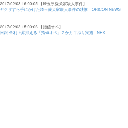
2017/02/03 16:00:05 【埼玉県愛犬家殺人事件】
ヤクザすら手にかけた埼玉愛犬家殺人事件の凄惨 - ORICON NEWS
2017/02/03 15:00:06 【指値オペ】
日銀 金利上昇抑える「指値オペ」２か月半ぶり実施 - NHK