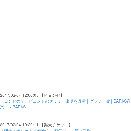
2017/02/04 12:00:05 【ビヨンセ】
ビヨンセの父、ビヨンセのグラミー出演を暴露 | グラミー賞 | BARKS音
楽 ... - BARKS
2017/02/04 10:30:11 【楽天チケット】
＜楽天＞チケット 今季から「時価制」 - 河北新報