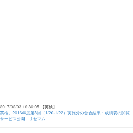
2017/02/03 16:30:05 【英検】
英検、2016年度第3回（1/20-1/22）実施分の合否結果・成績表の閲覧
サービス公開 - リセマム