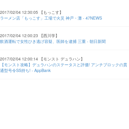
2017/02/04 12:30:05 【もっこす】
ラーメン店「もっこす」工場で火災 神戸・灘 - 47NEWS
2017/02/04 12:00:23 【西川学】
飲酒運転で女性ひき逃げ容疑、医師を逮捕 三重 - 朝日新聞
2017/02/04 12:00:14 【モンスト デュラハン】
【モンスト攻略】デュラハンのステータスと評価! アンチブロックの貫
通型号令SS持ち! - AppBank