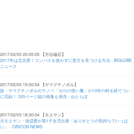
2017/02/03 20:00:05 【方位磁石】
2017年は北北西！コンパスを使わずに恵方を見つける方法 - BIGLOBE
ニュース
2017/02/03 19:00:04 【ヤマグチノボル】
故・ヤマグチノボルのラノベ「ゼロの使い魔」が13年の時を経てつい
に完結！ 320ページ超の画集も発売 - ねとらぼ
2017/02/03 18:30:04 【モエヤン】
元モエヤン・池辺愛が第1子女児出産「ありがとうの気持ちでいっぱ
い」 - ORICON NEWS