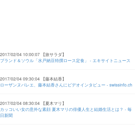
2017/02/04 10:00:07 【旅サラダ】
ブランド＆ソウル「水戸納豆特撰ロース定食」 - エキサイトニュース
2017/02/04 09:30:04 【藤本結香】
ローザンヌバレエ、藤本結香さんにビデオインタビュー - swissinfo.ch
2017/02/04 08:30:04 【夏木マリ】
カッコいい女の意外な素顔 夏木マリの俳優人生と結婚生活とは？ - 毎
日新聞