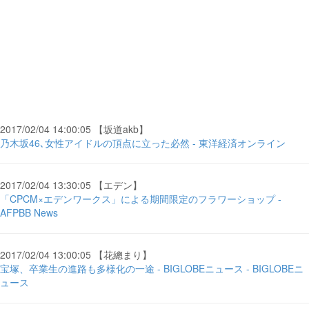
2017/02/04 14:00:05 【坂道akb】
乃木坂46､女性アイドルの頂点に立った必然 - 東洋経済オンライン
2017/02/04 13:30:05 【エデン】
「CPCM×エデンワークス」による期間限定のフラワーショップ -
AFPBB News
2017/02/04 13:00:05 【花總まり】
宝塚、卒業生の進路も多様化の一途 - BIGLOBEニュース - BIGLOBEニ
ュース