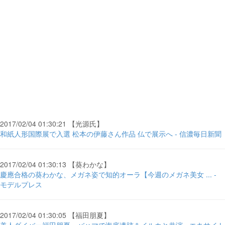
2017/02/04 01:30:21 【光源氏】
和紙人形国際展で入選 松本の伊藤さん作品 仏で展示へ - 信濃毎日新聞
2017/02/04 01:30:13 【葵わかな】
慶應合格の葵わかな、メガネ姿で知的オーラ【今週のメガネ美女 ... -
モデルプレス
2017/02/04 01:30:05 【福田朋夏】