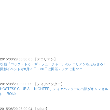
2015/08/29 03:30:05 【デロリアン】
映画『バック・トゥ・ザ・フューチャー』のデロリアンを走らせる！
撮影イベントが8月29日・30日に開催 - ファミ通.com
2015/08/29 03:00:09 【ディアハンター】
HOSTESS CLUB ALL-NIGHTER、ディアハンターの出演がキャンセル
に - RO69
2015/08/29 03:00:04 【sabar】