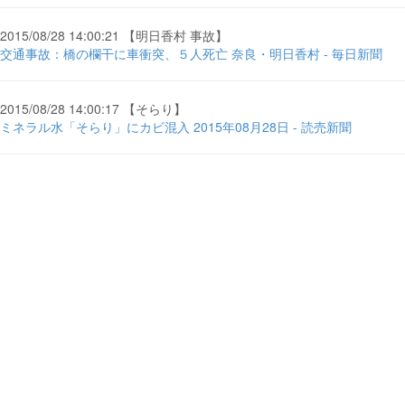
2015/08/28 14:00:21 【明日香村 事故】
交通事故：橋の欄干に車衝突、５人死亡 奈良・明日香村 - 毎日新聞
2015/08/28 14:00:17 【そらり】
ミネラル水「そらり」にカビ混入 2015年08月28日 - 読売新聞