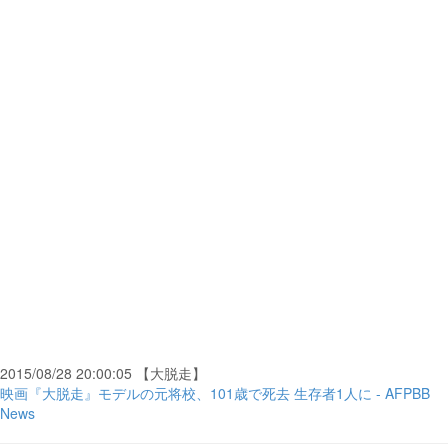
2015/08/28 20:00:05 【大脱走】
映画『大脱走』モデルの元将校、101歳で死去 生存者1人に - AFPBB
News