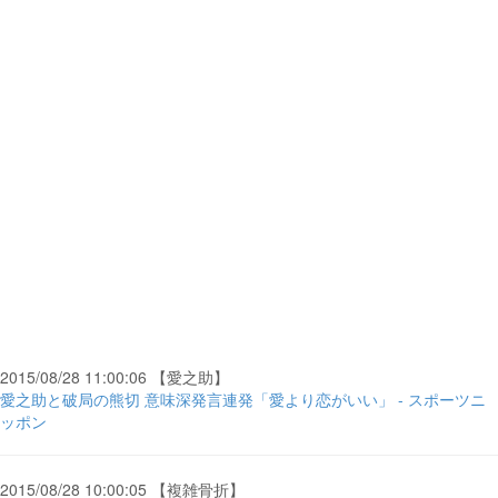
2015/08/28 11:00:06 【愛之助】
愛之助と破局の熊切 意味深発言連発「愛より恋がいい」 - スポーツニ
ッポン
2015/08/28 10:00:05 【複雑骨折】