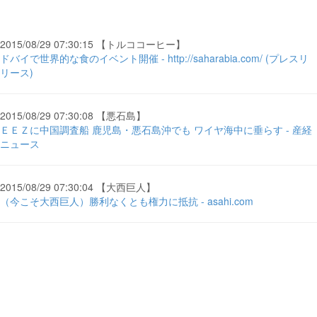
2015/08/29 07:30:15 【トルココーヒー】
ドバイで世界的な食のイベント開催 - http://saharabia.com/ (プレスリ
リース)
2015/08/29 07:30:08 【悪石島】
ＥＥＺに中国調査船 鹿児島・悪石島沖でも ワイヤ海中に垂らす - 産経
ニュース
2015/08/29 07:30:04 【大西巨人】
（今こそ大西巨人）勝利なくとも権力に抵抗 - asahi.com