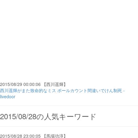
2015/08/29 00:00:06 【西川遥輝】
西川遥輝がまた致命的なミス ボールカウント間違いでけん制死 -
livedoor
2015/08/28の人気キーワード
2015/08/28 23:00:05 【馬場功淳】