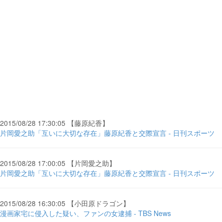
2015/08/28 17:30:05 【藤原紀香】
片岡愛之助「互いに大切な存在」藤原紀香と交際宣言 - 日刊スポーツ
2015/08/28 17:00:05 【片岡愛之助】
片岡愛之助「互いに大切な存在」藤原紀香と交際宣言 - 日刊スポーツ
2015/08/28 16:30:05 【小田原ドラゴン】
漫画家宅に侵入した疑い、ファンの女逮捕 - TBS News