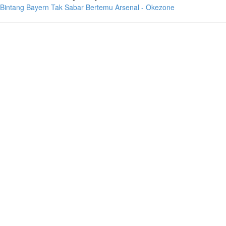
Bintang Bayern Tak Sabar Bertemu Arsenal - Okezone