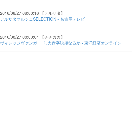
2016/08/27 08:00:16 【デルサタ】
デルサタマルシェSELECTION - 名古屋テレビ
2016/08/27 08:00:04 【チチカカ】
ヴィレッジヴァンガード､大赤字脱却なるか - 東洋経済オンライン