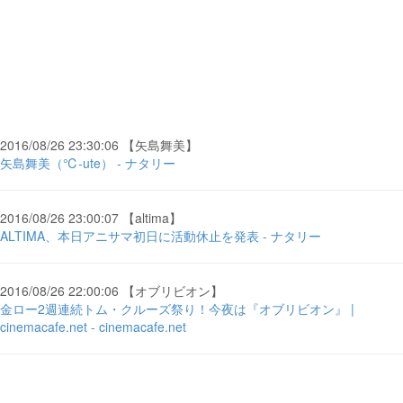
2016/08/26 23:30:06 【矢島舞美】
矢島舞美（℃-ute） - ナタリー
2016/08/26 23:00:07 【altima】
ALTIMA、本日アニサマ初日に活動休止を発表 - ナタリー
2016/08/26 22:00:06 【オブリビオン】
金ロー2週連続トム・クルーズ祭り！今夜は『オブリビオン』 |
cinemacafe.net - cinemacafe.net