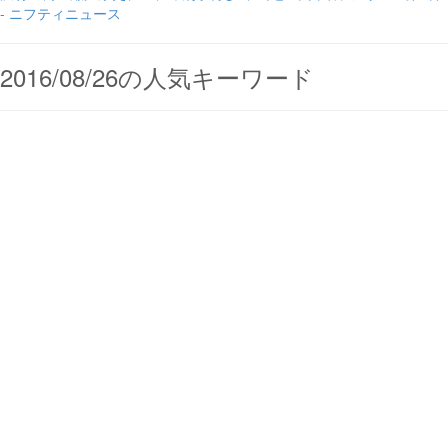
- ニフティニュース
2016/08/26の人気キーワード