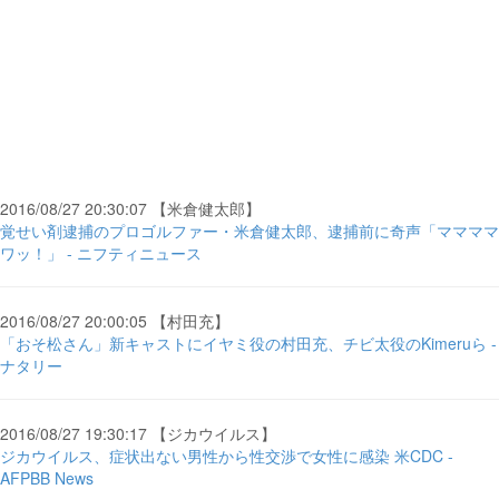
2016/08/27 20:30:07 【米倉健太郎】
覚せい剤逮捕のプロゴルファー・米倉健太郎、逮捕前に奇声「ママママ
ワッ！」 - ニフティニュース
2016/08/27 20:00:05 【村田充】
「おそ松さん」新キャストにイヤミ役の村田充、チビ太役のKimeruら -
ナタリー
2016/08/27 19:30:17 【ジカウイルス】
ジカウイルス、症状出ない男性から性交渉で女性に感染 米CDC -
AFPBB News