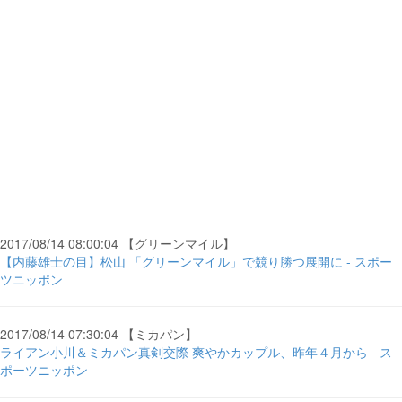
2017/08/14 08:00:04 【グリーンマイル】
【内藤雄士の目】松山 「グリーンマイル」で競り勝つ展開に - スポー
ツニッポン
2017/08/14 07:30:04 【ミカパン】
ライアン小川＆ミカパン真剣交際 爽やかカップル、昨年４月から - ス
ポーツニッポン