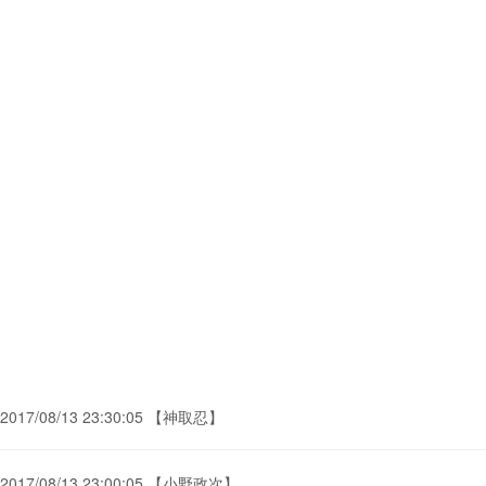
2017/08/13 23:30:05 【神取忍】
2017/08/13 23:00:05 【小野政次】