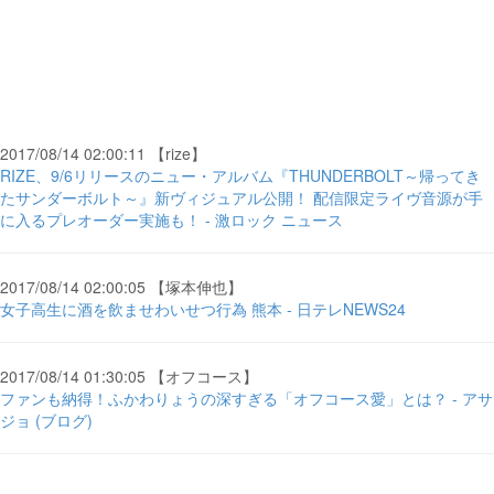
2017/08/14 02:00:11 【rize】
RIZE、9/6リリースのニュー・アルバム『THUNDERBOLT～帰ってき
たサンダーボルト～』新ヴィジュアル公開！ 配信限定ライヴ音源が手
に入るプレオーダー実施も！ - 激ロック ニュース
2017/08/14 02:00:05 【塚本伸也】
女子高生に酒を飲ませわいせつ行為 熊本 - 日テレNEWS24
2017/08/14 01:30:05 【オフコース】
ファンも納得！ふかわりょうの深すぎる「オフコース愛」とは？ - アサ
ジョ (ブログ)