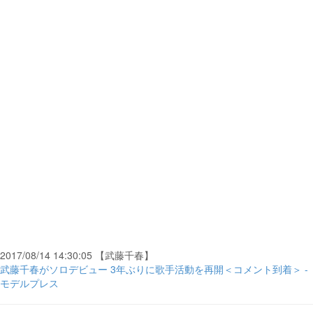
2017/08/14 14:30:05 【武藤千春】
武藤千春がソロデビュー 3年ぶりに歌手活動を再開＜コメント到着＞ -
モデルプレス