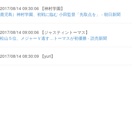
2017/08/14 09:30:06 【神村学園】
鹿児島）神村学園、初戦に臨む 小田監督「先取点を」 - 朝日新聞
2017/08/14 09:00:06 【ジャスティントーマス】
松山５位、メジャーＶ逃す…トーマスが初優勝 - 読売新聞
2017/08/14 08:30:09 【yuri】