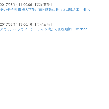
2017/08/14 14:00:06 【高岡商業】
夏の甲子園 東海大菅生が高岡商業に勝ち３回戦進出 - NHK
2017/08/14 13:00:16 【ライム病】
アヴリル・ラヴィーン、ライム病から回復順調 - livedoor