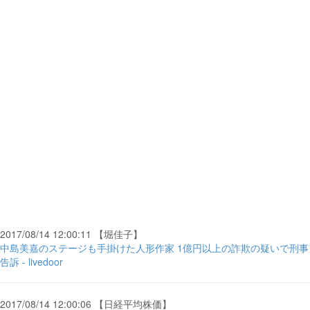
2017/08/14 12:00:11 【堀佳子】
中島美嘉のステージも手掛けた人形作家 1億円以上の詐欺の疑いで刑事
告訴 - livedoor
2017/08/14 12:00:06 【日経平均株価】