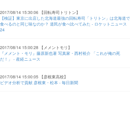
2017/08/14 15:30:06 【回転寿司トリトン】
【検証】東京に出店した北海道最強の回転寿司「トリトン」は北海道で
食べるのと同じ味なのか？ 道民が食べ比べてみた - ロケットニュース
24
2017/08/14 15:00:28 【メメントモリ】
『メメント・モリ』藤原新也著 写真家・西村裕介 「これが俺の死
だ！」 - 産経ニュース
2017/08/14 15:00:05 【彦根東高校】
ビデオ分析で貢献 彦根東・松本 - 毎日新聞