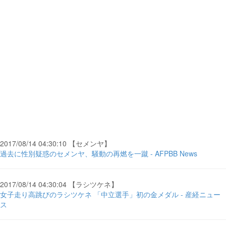
2017/08/14 04:30:10 【セメンヤ】
過去に性別疑惑のセメンヤ、騒動の再燃を一蹴 - AFPBB News
2017/08/14 04:30:04 【ラシツケネ】
女子走り高跳びのラシツケネ 「中立選手」初の金メダル - 産経ニュー
ス