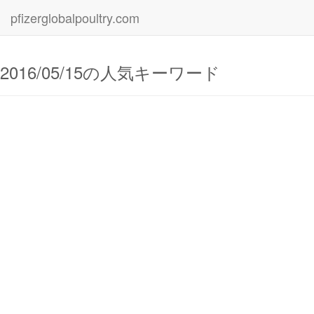
pfizerglobalpoultry.com
2016/05/15の人気キーワード