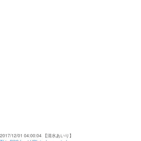
2017/12/01 04:00:04 【清水あいり】