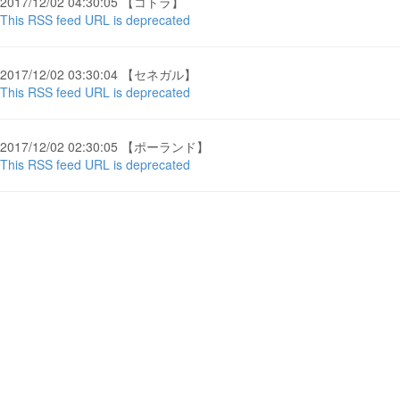
2017/12/02 04:30:05 【コトラ】
This RSS feed URL is deprecated
2017/12/02 03:30:04 【セネガル】
This RSS feed URL is deprecated
2017/12/02 02:30:05 【ポーランド】
This RSS feed URL is deprecated