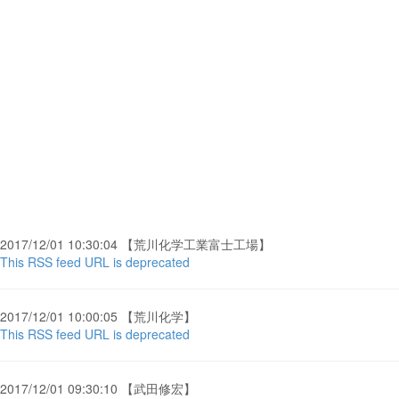
2017/12/01 10:30:04 【荒川化学工業富士工場】
This RSS feed URL is deprecated
2017/12/01 10:00:05 【荒川化学】
This RSS feed URL is deprecated
2017/12/01 09:30:10 【武田修宏】