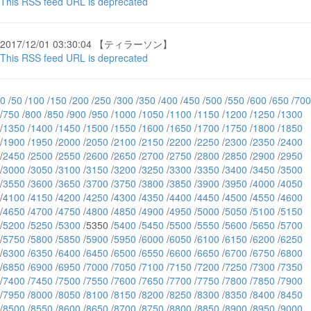
This RSS feed URL is deprecated
2017/12/01 03:30:04 【ティラーソン】
This RSS feed URL is deprecated
0
/
50
/
100
/
150
/
200
/
250
/
300
/
350
/
400
/
450
/
500
/
550
/
600
/
650
/
700
/
750
/
800
/
850
/
900
/
950
/
1000
/
1050
/
1100
/
1150
/
1200
/
1250
/
1300
/
1350
/
1400
/
1450
/
1500
/
1550
/
1600
/
1650
/
1700
/
1750
/
1800
/
1850
/
1900
/
1950
/
2000
/
2050
/
2100
/
2150
/
2200
/
2250
/
2300
/
2350
/
2400
/
2450
/
2500
/
2550
/
2600
/
2650
/
2700
/
2750
/
2800
/
2850
/
2900
/
2950
/
3000
/
3050
/
3100
/
3150
/
3200
/
3250
/
3300
/
3350
/
3400
/
3450
/
3500
/
3550
/
3600
/
3650
/
3700
/
3750
/
3800
/
3850
/
3900
/
3950
/
4000
/
4050
/
4100
/
4150
/
4200
/
4250
/
4300
/
4350
/
4400
/
4450
/
4500
/
4550
/
4600
/
4650
/
4700
/
4750
/
4800
/
4850
/
4900
/
4950
/
5000
/
5050
/
5100
/
5150
/
5200
/
5250
/
5300
/5350 /
5400
/
5450
/
5500
/
5550
/
5600
/
5650
/
5700
/
5750
/
5800
/
5850
/
5900
/
5950
/
6000
/
6050
/
6100
/
6150
/
6200
/
6250
/
6300
/
6350
/
6400
/
6450
/
6500
/
6550
/
6600
/
6650
/
6700
/
6750
/
6800
/
6850
/
6900
/
6950
/
7000
/
7050
/
7100
/
7150
/
7200
/
7250
/
7300
/
7350
/
7400
/
7450
/
7500
/
7550
/
7600
/
7650
/
7700
/
7750
/
7800
/
7850
/
7900
/
7950
/
8000
/
8050
/
8100
/
8150
/
8200
/
8250
/
8300
/
8350
/
8400
/
8450
/
8500
/
8550
/
8600
/
8650
/
8700
/
8750
/
8800
/
8850
/
8900
/
8950
/
9000