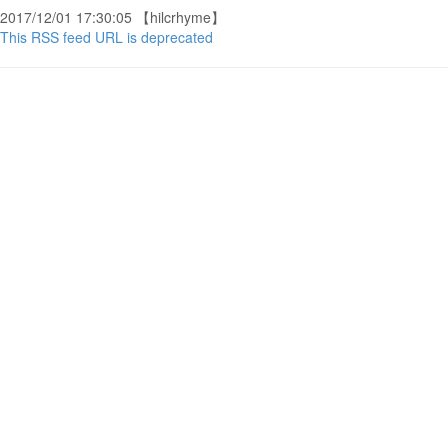
2017/12/01 17:30:05 【hilcrhyme】
This RSS feed URL is deprecated