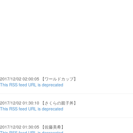
2017/12/02 02:00:05 【ワールドカップ】
This RSS feed URL is deprecated
2017/12/02 01:30:10 【さくらの親子丼】
This RSS feed URL is deprecated
2017/12/02 01:30:05 【佐藤美希】
This RSS feed URL is deprecated