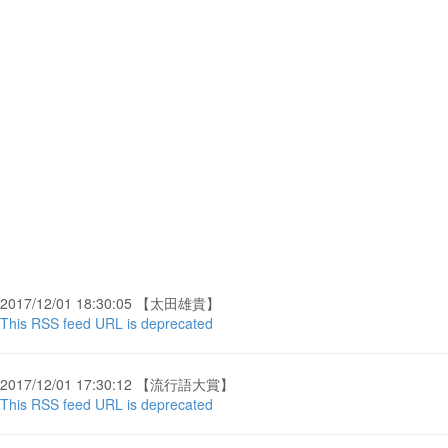
2017/12/01 18:30:05 【太田雄貴】
This RSS feed URL is deprecated
2017/12/01 17:30:12 【流行語大賞】
This RSS feed URL is deprecated