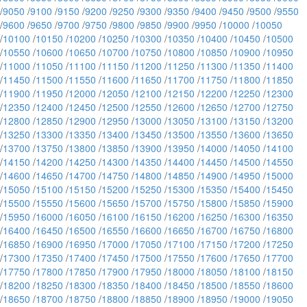
/
9050
/
9100
/
9150
/
9200
/
9250
/
9300
/
9350
/
9400
/
9450
/
9500
/
9550
/
9600
/
9650
/
9700
/
9750
/
9800
/
9850
/
9900
/
9950
/
10000
/
10050
/
10100
/
10150
/
10200
/
10250
/
10300
/
10350
/
10400
/
10450
/
10500
/
10550
/
10600
/
10650
/
10700
/
10750
/
10800
/
10850
/
10900
/
10950
/
11000
/
11050
/
11100
/
11150
/
11200
/
11250
/
11300
/
11350
/
11400
/
11450
/
11500
/
11550
/
11600
/
11650
/
11700
/
11750
/
11800
/
11850
/
11900
/
11950
/
12000
/
12050
/
12100
/
12150
/
12200
/
12250
/
12300
/
12350
/
12400
/
12450
/
12500
/
12550
/
12600
/
12650
/
12700
/
12750
/
12800
/
12850
/
12900
/
12950
/
13000
/
13050
/
13100
/
13150
/
13200
/
13250
/
13300
/
13350
/
13400
/
13450
/
13500
/
13550
/
13600
/
13650
/
13700
/
13750
/
13800
/
13850
/
13900
/
13950
/
14000
/
14050
/
14100
/
14150
/
14200
/
14250
/
14300
/
14350
/
14400
/
14450
/
14500
/
14550
/
14600
/
14650
/
14700
/
14750
/
14800
/
14850
/
14900
/
14950
/
15000
/
15050
/
15100
/
15150
/
15200
/
15250
/
15300
/
15350
/
15400
/
15450
/
15500
/
15550
/
15600
/
15650
/
15700
/
15750
/
15800
/
15850
/
15900
/
15950
/
16000
/
16050
/
16100
/
16150
/
16200
/
16250
/
16300
/
16350
/
16400
/
16450
/
16500
/
16550
/
16600
/
16650
/
16700
/
16750
/
16800
/
16850
/
16900
/
16950
/
17000
/
17050
/
17100
/
17150
/
17200
/
17250
/
17300
/
17350
/
17400
/
17450
/
17500
/
17550
/
17600
/
17650
/
17700
/
17750
/
17800
/
17850
/
17900
/
17950
/
18000
/
18050
/
18100
/
18150
/
18200
/
18250
/
18300
/
18350
/
18400
/
18450
/
18500
/
18550
/
18600
/
18650
/
18700
/
18750
/
18800
/
18850
/
18900
/
18950
/
19000
/
19050