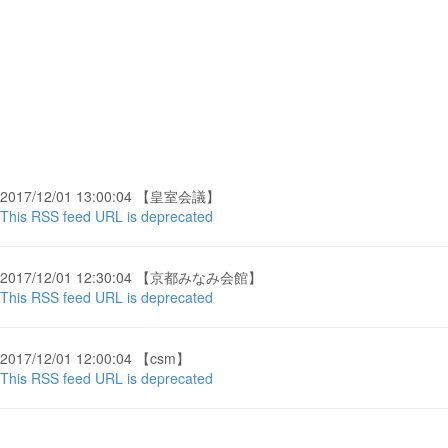
2017/12/01 13:00:04 【皇室会議】
This RSS feed URL is deprecated
2017/12/01 12:30:04 【京都みなみ会館】
This RSS feed URL is deprecated
2017/12/01 12:00:04 【csm】
This RSS feed URL is deprecated