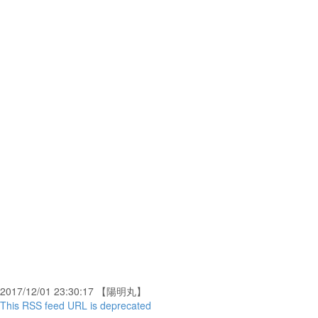
2017/12/01 23:30:17 【陽明丸】
This RSS feed URL is deprecated