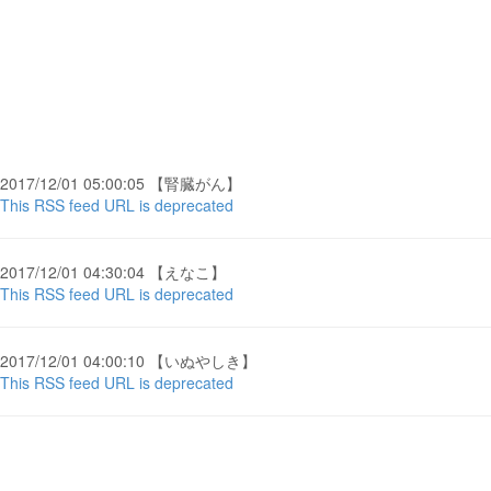
2017/12/01 05:00:05 【腎臓がん】
This RSS feed URL is deprecated
2017/12/01 04:30:04 【えなこ】
This RSS feed URL is deprecated
2017/12/01 04:00:10 【いぬやしき】
This RSS feed URL is deprecated