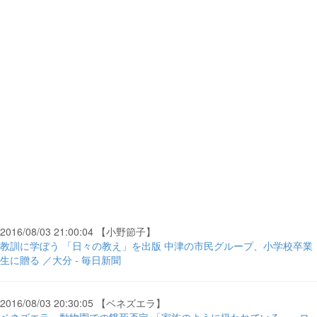
2016/08/03 21:00:04 【小野節子】
教訓に学ぼう 「日々の教え」を出版 中津の市民グループ、小学校卒業
生に贈る ／大分 - 毎日新聞
2016/08/03 20:30:05 【ベネズエラ】