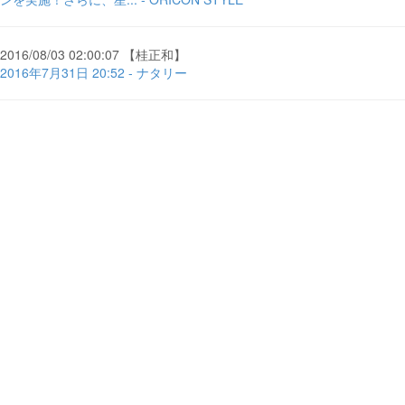
2016/08/03 02:00:07 【桂正和】
2016年7月31日 20:52 - ナタリー