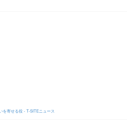
寄せる役 - T-SITEニュース