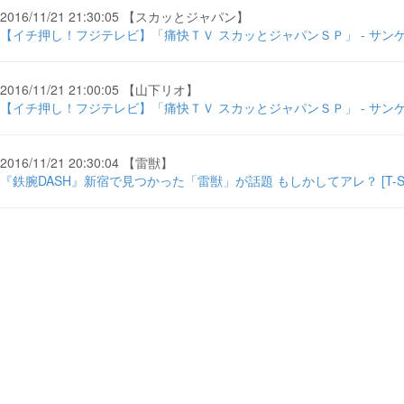
2016/11/21 21:30:05 【スカッとジャパン】
【イチ押し！フジテレビ】「痛快ＴＶ スカッとジャパンＳＰ」 - サン
2016/11/21 21:00:05 【山下リオ】
【イチ押し！フジテレビ】「痛快ＴＶ スカッとジャパンＳＰ」 - サン
2016/11/21 20:30:04 【雷獣】
『鉄腕DASH』新宿で見つかった「雷獣」が話題 もしかしてアレ？ [T-SITE]