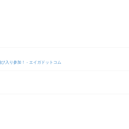
び入り参加！ - エイガドットコム