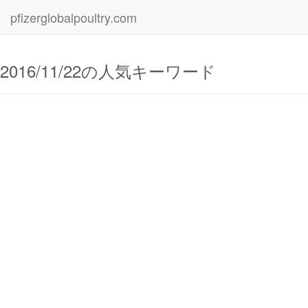
pfizerglobalpoultry.com
2016/11/22の人気キーワード