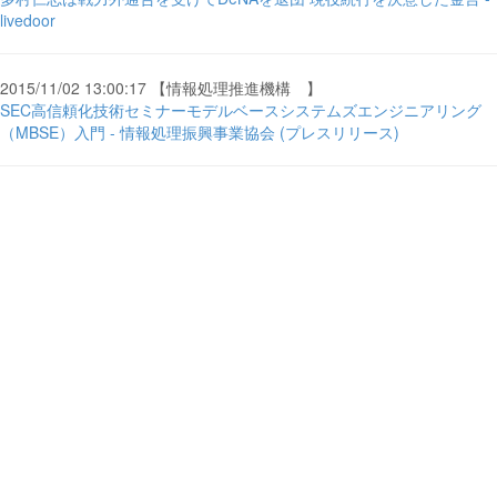
livedoor
2015/11/02 13:00:17 【情報処理推進機構 】
SEC高信頼化技術セミナーモデルベースシステムズエンジニアリング
（MBSE）入門 - 情報処理振興事業協会 (プレスリリース)