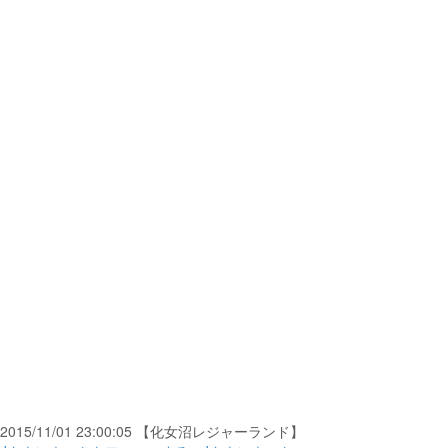
2015/11/01 23:00:05 【化女沼レジャーランド】