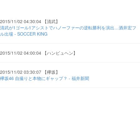
2015/11/02 04:30:04 【清武】
清武が1ゴール1アシストでハノーファーの逆転勝利を演出…酒井宏フ
ル出場 - SOCCER KING
2015/11/02 04:00:04 【ハンビュヘン】
2015/11/02 03:30:07 【欅坂】
欅坂46 自撮りと本物にギャップ？ - 福井新聞