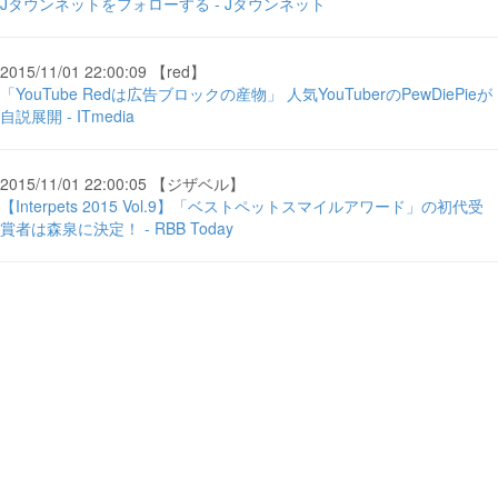
Jタウンネットをフォローする - Jタウンネット
2015/11/01 22:00:09 【red】
「YouTube Redは広告ブロックの産物」 人気YouTuberのPewDiePieが
自説展開 - ITmedia
2015/11/01 22:00:05 【ジザベル】
【Interpets 2015 Vol.9】「ベストペットスマイルアワード」の初代受
賞者は森泉に決定！ - RBB Today