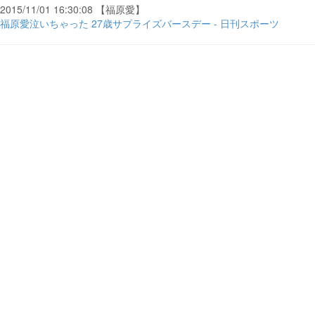
2015/11/01 16:30:08 【福原愛】
福原愛泣いちゃった 27歳サプライズバースデー - 日刊スポーツ