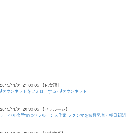
2015/11/01 21:00:05 【化女沼】
Jタウンネットをフォローする - Jタウンネット
2015/11/01 20:30:05 【ベラルーシ】
ノーベル文学賞にベラルーシ人作家 フクシマを積極発言 - 朝日新聞