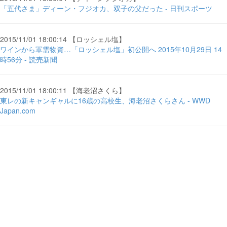
「五代さま」ディーン・フジオカ、双子の父だった - 日刊スポーツ
2015/11/01 18:00:14 【ロッシェル塩】
ワインから軍需物資…「ロッシェル塩」初公開へ 2015年10月29日 14
時56分 - 読売新聞
2015/11/01 18:00:11 【海老沼さくら】
東レの新キャンギャルに16歳の高校生、海老沼さくらさん - WWD
Japan.com