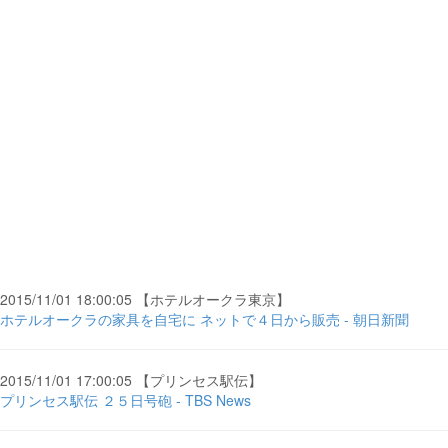
2015/11/01 18:00:05 【ホテルオークラ東京】
ホテルオークラの家具を自宅に ネットで４日から販売 - 朝日新聞
2015/11/01 17:00:05 【プリンセス駅伝】
プリンセス駅伝 ２５日号砲 - TBS News