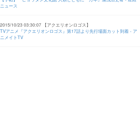
ニュース
2015/10/23 03:30:07 【アクエリオンロゴス】
TVアニメ『アクエリオンロゴス』第17話より先行場面カット到着 - ア
ニメイトTV