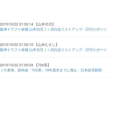
2015/10/22 21:00:14 【山本功児】
阪神ドラフト候補 山本功児Ｊｒ武白志リストアップ - 日刊スポーツ
2015/10/22 21:00:10 【山本むさし】
阪神ドラフト候補 山本功児Ｊｒ武白志リストアップ - 日刊スポーツ
2015/10/22 21:00:04 【700系】
ＪＲ東海、新幹線「700系」19年度末までに廃止 - 日本経済新聞