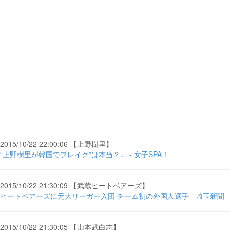
2015/10/22 22:00:06 【上野樹里】
“上野樹里が韓国でブレイク”は本当？… - 女子SPA！
2015/10/22 21:30:09 【武蔵ヒートベアーズ】
ヒートベアーズに元大リーガー入団 チーム初の外国人選手 - 埼玉新聞
2015/10/22 21:30:05 【山本武白志】