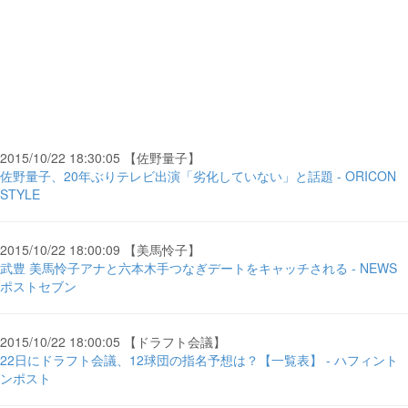
2015/10/22 18:30:05 【佐野量子】
佐野量子、20年ぶりテレビ出演「劣化していない」と話題 - ORICON
STYLE
2015/10/22 18:00:09 【美馬怜子】
武豊 美馬怜子アナと六本木手つなぎデートをキャッチされる - NEWS
ポストセブン
2015/10/22 18:00:05 【ドラフト会議】
22日にドラフト会議、12球団の指名予想は？【一覧表】 - ハフィント
ンポスト