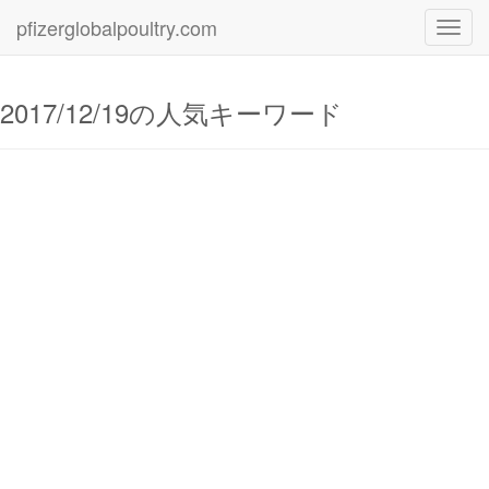
pfizerglobalpoultry.com
Toggl
navig
2017/12/19の人気キーワード