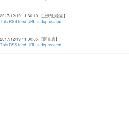
2017/12/19 11:30:10 【上野動物園】
This RSS feed URL is deprecated
2017/12/19 11:30:05 【関光彦】
This RSS feed URL is deprecated