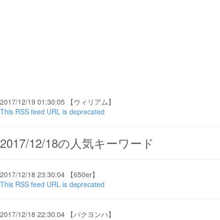
2017/12/19 01:30:05 【ウィリアム】
This RSS feed URL is deprecated
2017/12/18の人気キーワード
2017/12/18 23:30:04 【650er】
This RSS feed URL is deprecated
2017/12/18 22:30:04 【パクヨンハ】