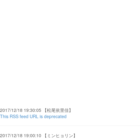
2017/12/18 19:30:05 【松尾依里佳】
This RSS feed URL is deprecated
2017/12/18 19:00:10 【ミンヒョリン】