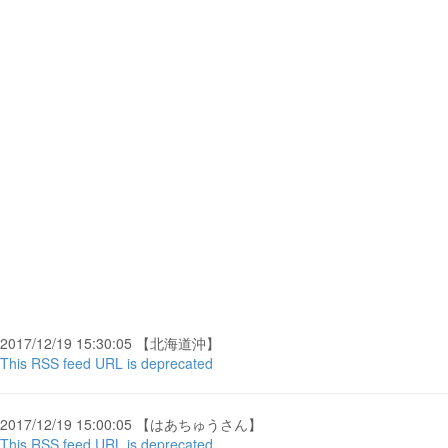
2017/12/19 15:30:05 【北海道沖】
This RSS feed URL is deprecated
2017/12/19 15:00:05 【はあちゅうさん】
This RSS feed URL is deprecated