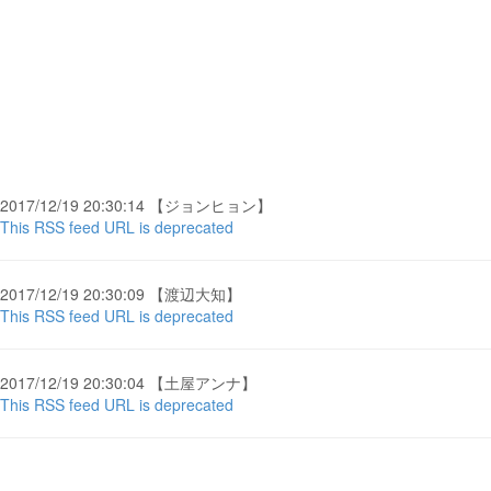
2017/12/19 20:30:14 【ジョンヒョン】
This RSS feed URL is deprecated
2017/12/19 20:30:09 【渡辺大知】
This RSS feed URL is deprecated
2017/12/19 20:30:04 【土屋アンナ】
This RSS feed URL is deprecated