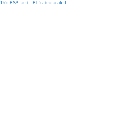
This RSS feed URL is deprecated