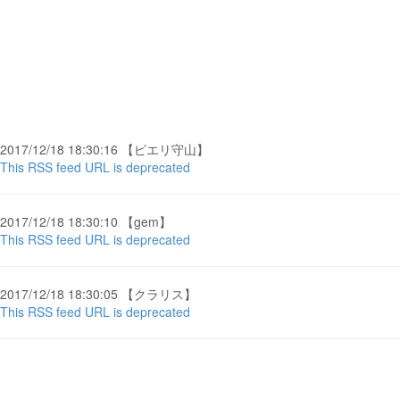
2017/12/18 18:30:16 【ピエリ守山】
This RSS feed URL is deprecated
2017/12/18 18:30:10 【gem】
This RSS feed URL is deprecated
2017/12/18 18:30:05 【クラリス】
This RSS feed URL is deprecated