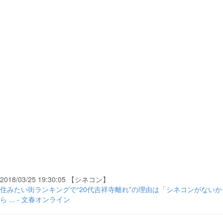
2018/03/25 19:30:05 【シネコン】
住みたい街ランキングで“20代吉祥寺離れ”の理由は「シネコンがないか
ら ... - 文春オンライン