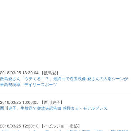
2018/03/25 13:30:04 【飯島愛】
飯島愛さん「ウチくる！？」最終回で過去映像 愛さんの入浴シーンが
最高視聴率 - デイリースポーツ
2018/03/25 13:00:05 【西川史子】
西川史子、生放送で突然失恋告白 感極まる - モデルプレス
2018/03/25 12:30:10 【イビルジョー 痕跡】