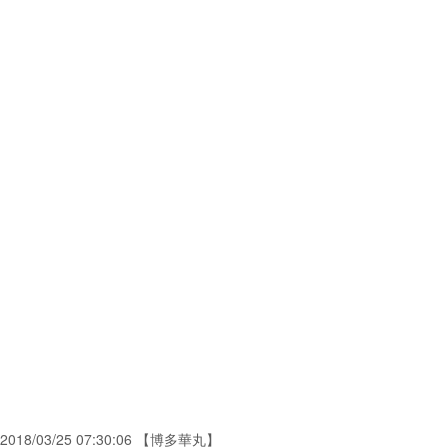
2018/03/25 07:30:06 【博多華丸】