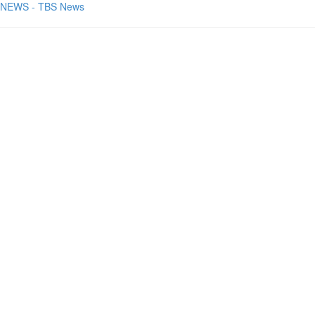
NEWS - TBS News