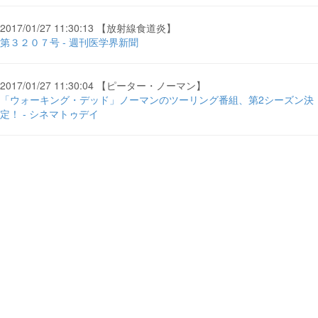
2017/01/27 11:30:13 【放射線食道炎】
第３２０７号 - 週刊医学界新聞
2017/01/27 11:30:04 【ピーター・ノーマン】
「ウォーキング・デッド」ノーマンのツーリング番組、第2シーズン決
定！ - シネマトゥデイ