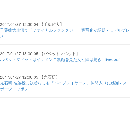
2017/01/27 13:30:04 【千葉雄大】
千葉雄大主演で「ファイナルファンタジー」実写化が話題 - モデルプレ
ス
2017/01/27 13:00:05 【パペットマペット】
パペットマペットはイケメン？素顔を見た女性陣は驚き - livedoor
2017/01/27 12:00:05 【光石研】
光石研 名脇役に執着なしも「バイプレイヤーズ」仲間入りに感謝 - ス
ポーツニッポン