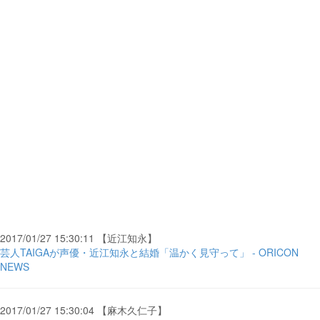
2017/01/27 15:30:11 【近江知永】
芸人TAIGAが声優・近江知永と結婚「温かく見守って」 - ORICON
NEWS
2017/01/27 15:30:04 【麻木久仁子】