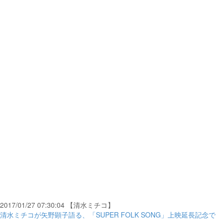
2017/01/27 07:30:04 【清水ミチコ】
清水ミチコが矢野顕子語る、「SUPER FOLK SONG」上映延長記念で