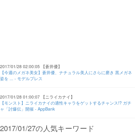
2017/01/28 02:00:05 【蒼井優】
【今週のメガネ美女】蒼井優、ナチュラル美人にさらに磨き 黒メガネ
姿を ... - モデルプレス
2017/01/28 01:00:07 【ニライカナイ】
【モンスト】ニライカナイの適性キャラをゲットするチャンス!? ガチ
ャ「討爆伝」開催 - AppBank
2017/01/27の人気キーワード