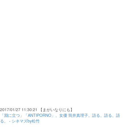
2017/01/27 11:30:21 【まがいなりにも】
「淵に立つ」「ANTIPORNO」、女優 筒井真理子。語る、語る、語
る。 - シネマズby松竹