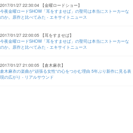
2017/01/27 22:30:04 【金曜ロードショー】
今夜金曜ロードSHOW「耳をすませば」の聖司は本当にストーカーな
のか。原作と比べてみた - エキサイトニュース
2017/01/27 22:00:05 【耳をすませば】
今夜金曜ロードSHOW「耳をすませば」の聖司は本当にストーカーな
のか。原作と比べてみた - エキサイトニュース
2017/01/27 21:00:05 【倉木麻衣】
倉木麻衣の楽曲が“頑張る女性“の心をつかむ理由 5年ぶり新作に見る表
現の広がり - リアルサウンド