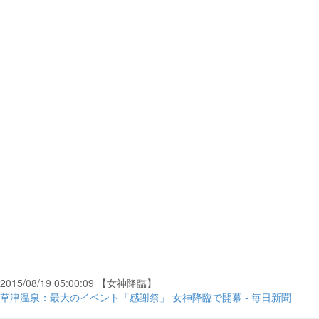
2015/08/19 05:00:09 【女神降臨】
草津温泉：最大のイベント「感謝祭」 女神降臨で開幕 - 毎日新聞