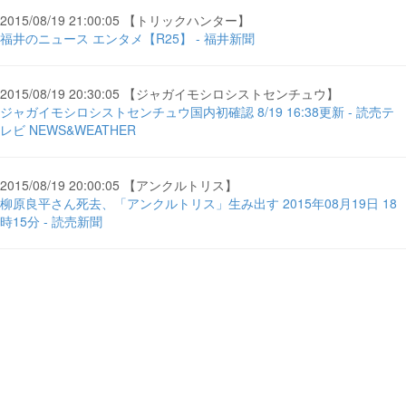
2015/08/19 21:00:05 【トリックハンター】
福井のニュース エンタメ【R25】 - 福井新聞
2015/08/19 20:30:05 【ジャガイモシロシストセンチュウ】
ジャガイモシロシストセンチュウ国内初確認 8/19 16:38更新 - 読売テ
レビ NEWS&WEATHER
2015/08/19 20:00:05 【アンクルトリス】
柳原良平さん死去、「アンクルトリス」生み出す 2015年08月19日 18
時15分 - 読売新聞