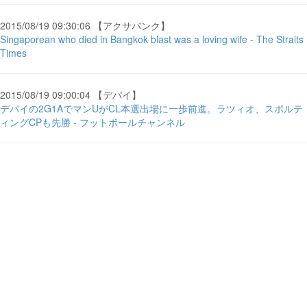
2015/08/19 09:30:06 【アクサバンク】
Singaporean who died in Bangkok blast was a loving wife - The Straits
Times
2015/08/19 09:00:04 【デパイ】
デパイの2G1AでマンUがCL本選出場に一歩前進。ラツィオ、スポルテ
ィングCPも先勝 - フットボールチャンネル