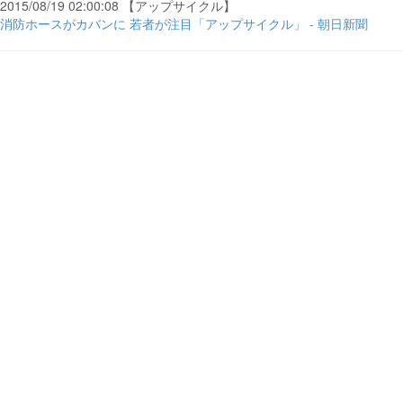
2015/08/19 02:00:08 【アップサイクル】
消防ホースがカバンに 若者が注目「アップサイクル」 - 朝日新聞