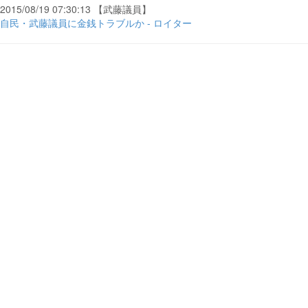
2015/08/19 07:30:13 【武藤議員】
自民・武藤議員に金銭トラブルか - ロイター