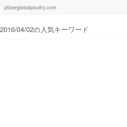
pfizerglobalpoultry.com
2016/04/02の人気キーワード