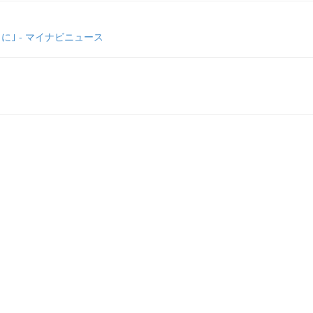
｣ - マイナビニュース