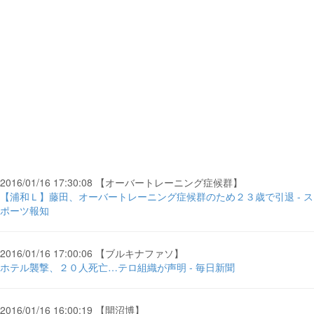
2016/01/16 17:30:08 【オーバートレーニング症候群】
【浦和Ｌ】藤田、オーバートレーニング症候群のため２３歳で引退 - ス
ポーツ報知
2016/01/16 17:00:06 【ブルキナファソ】
ホテル襲撃、２０人死亡…テロ組織が声明 - 毎日新聞
2016/01/16 16:00:19 【開沼博】