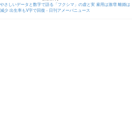
やさしいデータと数字で語る「フクシマ」の虚と実 雇用は激増 離婚は
減少 出生率もV字で回復 - 日刊アメーバニュース