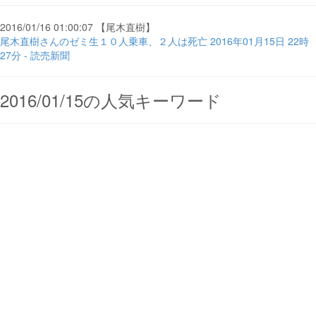
2016/01/16 01:00:07 【尾木直樹】
尾木直樹さんのゼミ生１０人乗車、２人は死亡 2016年01月15日 22時
27分 - 読売新聞
2016/01/15の人気キーワード