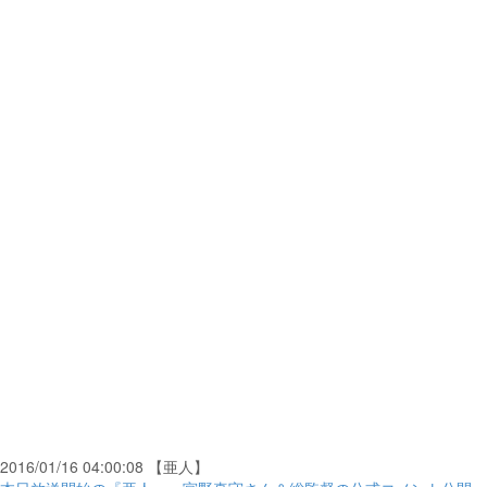
2016/01/16 04:00:08 【亜人】