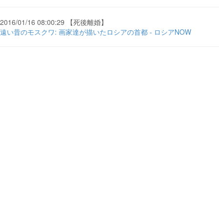
2016/01/16 08:00:29 【死後離婚】
遠い昔のモスクワ: 画家達が描いたロシアの首都 - ロシアNOW