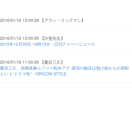
2016/01/16 13:00:28 【アラン・リックマン】
2016/01/16 13:00:05 【許斐先生】
2015年12月30日 12時13分 - 日刊アメーバニュース
2016/01/16 11:30:06 【夏目三久】
夏目三久、高橋真麻らフリー転向アナ 成功の秘訣は負け組からの逆転
という“ドラマ性” - ORICON STYLE