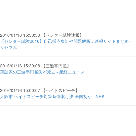
2016/01/16 15:30:30 【センター試験速報】
【センター試験2016】自己採点集計や問題解析…速報サイトまとめ -
リセマム
2016/01/16 15:30:08 【三遊亭円雀】
落語家の三遊亭円雀氏が死去 - 産経ニュース
2016/01/16 15:00:07 【ヘイトスピーチ】
大阪市 ヘイトスピーチ対策条例案可決 全国初か - NHK