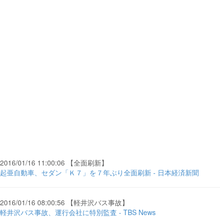
2016/01/16 11:00:06 【全面刷新】
起亜自動車、セダン「Ｋ７」を７年ぶり全面刷新 - 日本経済新聞
2016/01/16 08:00:56 【軽井沢バス事故】
軽井沢バス事故、運行会社に特別監査 - TBS News