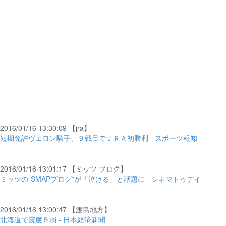
2016/01/16 13:30:09 【jra】
短期免許ヴェロン騎手、９戦目でＪＲＡ初勝利 - スポーツ報知
2016/01/16 13:01:17 【ミッツ ブログ】
ミッツの“SMAPブログ”が「泣ける」と話題に - シネマトゥデイ
2016/01/16 13:00:47 【渡島地方】
北海道で震度５弱 - 日本経済新聞