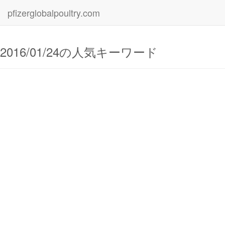
pfizerglobalpoultry.com
2016/01/24の人気キーワード