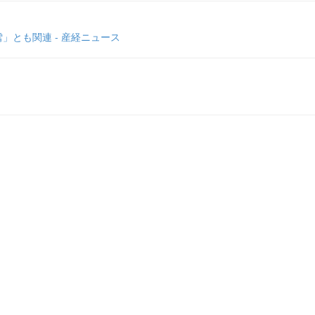
とも関連 - 産経ニュース