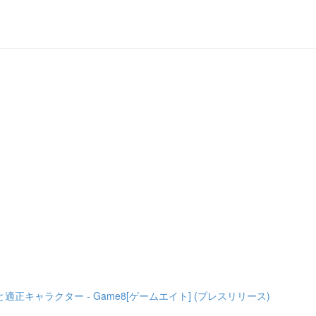
ャラクター - Game8[ゲームエイト] (プレスリリース)