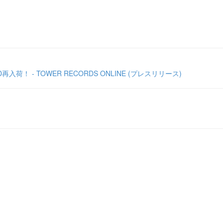
 - TOWER RECORDS ONLINE (プレスリリース)