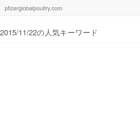
pfizerglobalpoultry.com
2015/11/22の人気キーワード