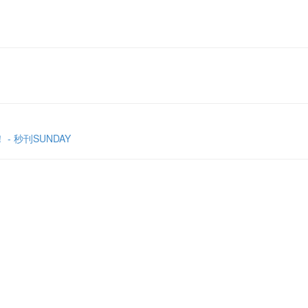
 秒刊SUNDAY