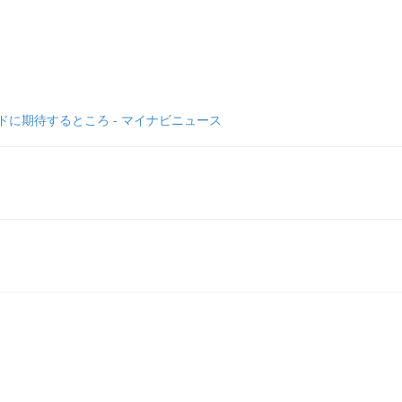
に期待するところ - マイナビニュース