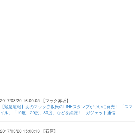
2017/03/20 16:00:05 【マック赤坂】
【緊急速報】あのマック赤坂氏のLINEスタンプがついに発売！ 「スマ
イル」「10度、20度、30度」などを網羅！ - ガジェット通信
2017/03/20 15:00:13 【石原】