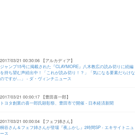
2017/03/21 00:30:06 【アルカディア】
ジャンプ15号に掲載された『CLAYMORE』八木教広の読み切りに続編
を持ち望む声続出中！「これが読み切り！？」「気になる要素だらけな
のですが…」 - ダ・ヴィンチニュース
2017/03/21 00:00:17 【豊田喜一郎】
トヨタ創業の喜一郎氏顕彰祭、豊田市で開催 - 日本経済新聞
2017/03/21 00:00:04 【フェフ姉さん】
桐谷さん＆フェフ姉さんが登場『夜ふかし』2時間SP - エキサイトニュ
ース