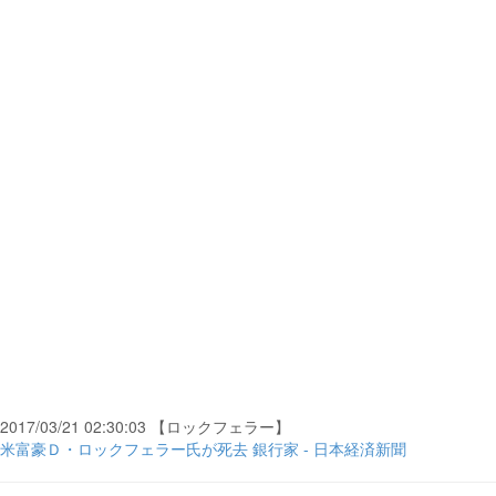
2017/03/21 02:30:03 【ロックフェラー】
米富豪Ｄ・ロックフェラー氏が死去 銀行家 - 日本経済新聞