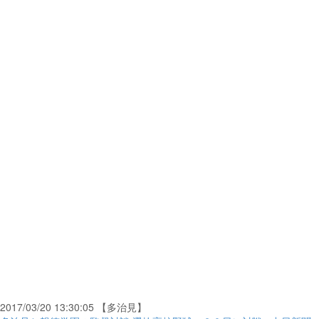
2017/03/20 13:30:05 【多治見】