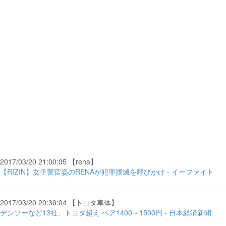
2017/03/20 21:00:05 【rena】
【RIZIN】女子警官姿のRENAが犯罪撲滅を呼びかけ - イーファイト
2017/03/20 20:30:04 【トヨタ車体】
デンソーなど13社、トヨタ超え ベア1400～1500円 - 日本経済新聞