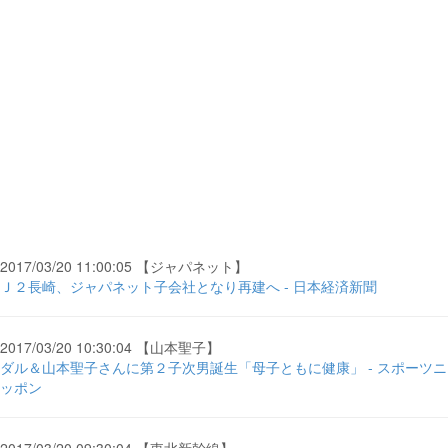
2017/03/20 11:00:05 【ジャパネット】
Ｊ２長崎、ジャパネット子会社となり再建へ - 日本経済新聞
2017/03/20 10:30:04 【山本聖子】
ダル＆山本聖子さんに第２子次男誕生「母子ともに健康」 - スポーツニ
ッポン