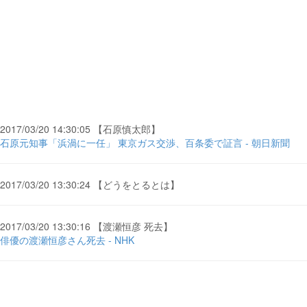
2017/03/20 14:30:05 【石原慎太郎】
石原元知事「浜渦に一任」 東京ガス交渉、百条委で証言 - 朝日新聞
2017/03/20 13:30:24 【どうをとるとは】
2017/03/20 13:30:16 【渡瀬恒彦 死去】
俳優の渡瀬恒彦さん死去 - NHK