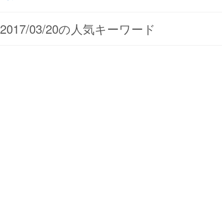
2017/03/20の人気キーワード