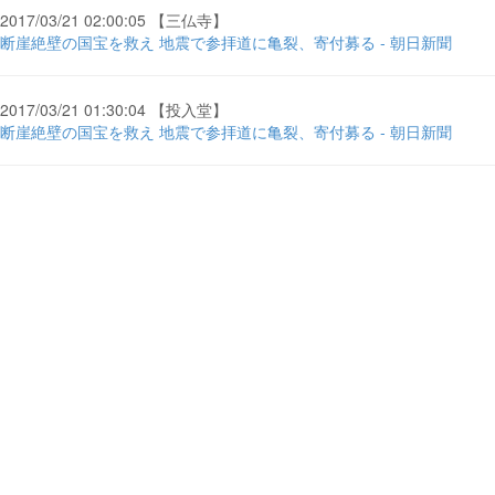
2017/03/21 02:00:05 【三仏寺】
断崖絶壁の国宝を救え 地震で参拝道に亀裂、寄付募る - 朝日新聞
2017/03/21 01:30:04 【投入堂】
断崖絶壁の国宝を救え 地震で参拝道に亀裂、寄付募る - 朝日新聞