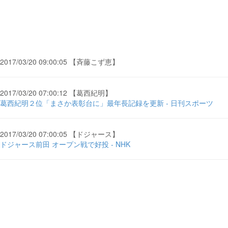
2017/03/20 09:00:05 【斉藤こず恵】
2017/03/20 07:00:12 【葛西紀明】
葛西紀明２位「まさか表彰台に」最年長記録を更新 - 日刊スポーツ
2017/03/20 07:00:05 【ドジャース】
ドジャース前田 オープン戦で好投 - NHK