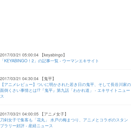
2017/03/21 05:00:04 【keyabingo】
「KEYABINGO！2」の記事一覧 - ウーマンエキサイト
2017/03/21 04:30:04 【鬼平】
【アニメレビュー】ついに明かされた若き日の鬼平、そして長谷川家の
面倒くさい事情とは!?『鬼平』第九話「わかれ道」 - エキサイトニュー
ス
2017/03/21 04:00:05 【アニメ女子】
刀剣女子で集客も「花丸」 水戸の梅まつり、アニメとコラボのスタン
プラリー好評 - 産経ニュース