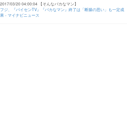
2017/03/20 04:00:04 【そんなバカなマン】
フジ、『パイセンTV』『バカなマン』終了は「断腸の思い」も一定成
果 - マイナビニュース