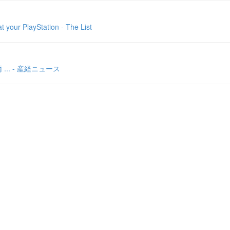
 your PlayStation - The List
. - 産経ニュース