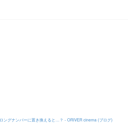
ンバーに置き換えると…？ - ORIVER cinema (ブログ)