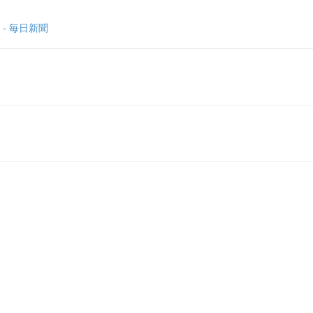
- 毎日新聞