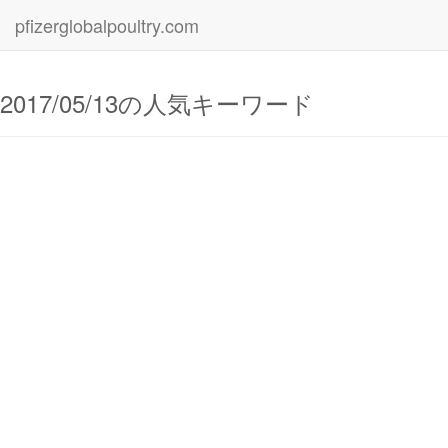
pfizerglobalpoultry.com
2017/05/13の人気キーワード