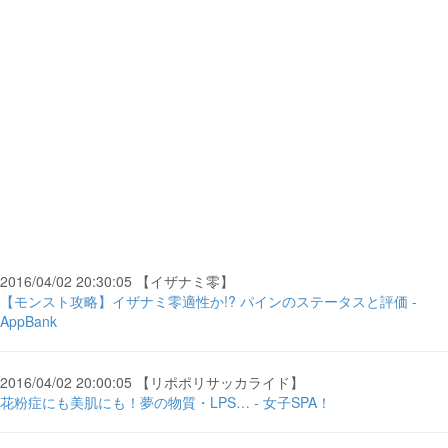
2016/04/02 20:30:05 【イザナミ零】
【モンスト攻略】イザナミ零適性か!? パインのステータスと評価 -
AppBank
2016/04/02 20:00:05 【リポポリサッカライド】
花粉症にも美肌にも！夢の物質・LPS… - 女子SPA！