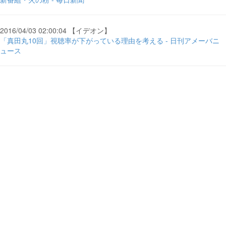
2016/04/03 02:00:04 【イデオン】
「真田丸10回」視聴率が下がっている理由を考える - 日刊アメーバニ
ュース