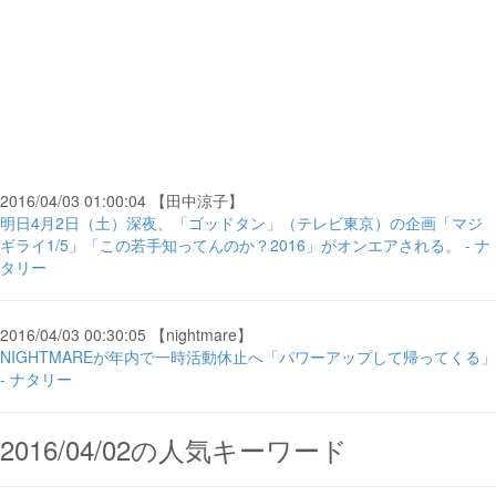
2016/04/03 01:00:04 【田中涼子】
明日4月2日（土）深夜、「ゴッドタン」（テレビ東京）の企画「マジ
ギライ1/5」「この若手知ってんのか？2016」がオンエアされる。 - ナ
タリー
2016/04/03 00:30:05 【nightmare】
NIGHTMAREが年内で一時活動休止へ「パワーアップして帰ってくる」
- ナタリー
2016/04/02の人気キーワード