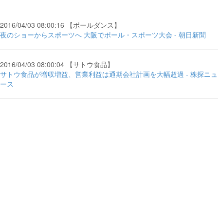
2016/04/03 08:00:16 【ポールダンス】
夜のショーからスポーツへ 大阪でポール・スポーツ大会 - 朝日新聞
2016/04/03 08:00:04 【サトウ食品】
サトウ食品が増収増益、営業利益は通期会社計画を大幅超過 - 株探ニュ
ース