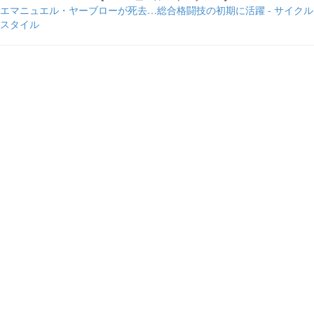
エマニュエル・ヤーブローが死去…総合格闘技の初期に活躍 - サイクル
スタイル