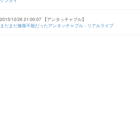
ゲンダイ
2015/12/26 21:00:07 【アンタッチャブル】
まだまだ修復不能だったアンタッチャブル - リアルライブ