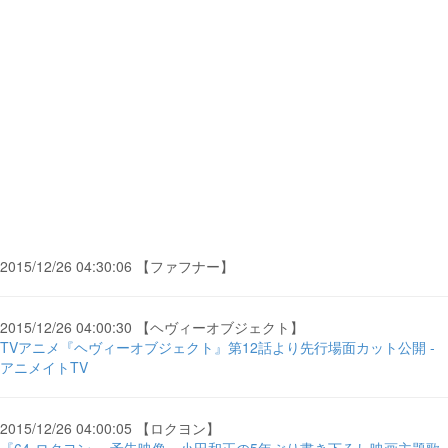
2015/12/26 04:30:06 【ファフナー】
2015/12/26 04:00:30 【ヘヴィーオブジェクト】
TVアニメ『ヘヴィーオブジェクト』第12話より先行場面カット公開 -
アニメイトTV
2015/12/26 04:00:05 【ロクヨン】