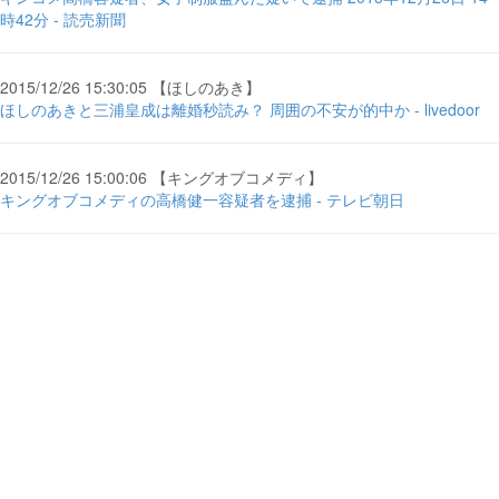
時42分 - 読売新聞
2015/12/26 15:30:05 【ほしのあき】
ほしのあきと三浦皇成は離婚秒読み？ 周囲の不安が的中か - livedoor
2015/12/26 15:00:06 【キングオブコメディ】
キングオブコメディの高橋健一容疑者を逮捕 - テレビ朝日