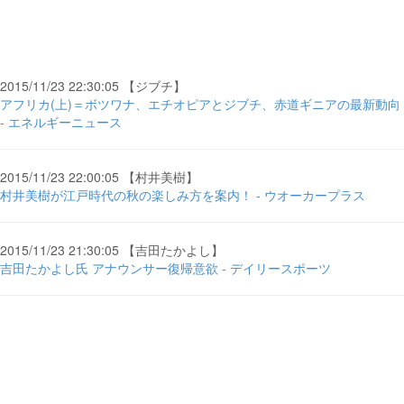
2015/11/23 22:30:05 【ジブチ】
アフリカ(上)＝ボツワナ、エチオピアとジブチ、赤道ギニアの最新動向
- エネルギーニュース
2015/11/23 22:00:05 【村井美樹】
村井美樹が江戸時代の秋の楽しみ方を案内！ - ウオーカープラス
2015/11/23 21:30:05 【吉田たかよし】
吉田たかよし氏 アナウンサー復帰意欲 - デイリースポーツ