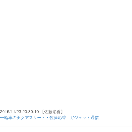
2015/11/23 20:30:10 【佐藤彩香】
一輪車の美女アスリート・佐藤彩香 - ガジェット通信