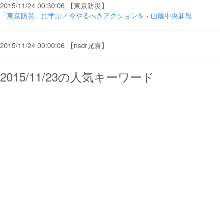
2015/11/24 00:30:06 【東京防災】
「東京防災」に学ぶ／今やるべきアクションを - 山陰中央新報
2015/11/24 00:00:06 【nsdr兄貴】
2015/11/23の人気キーワード