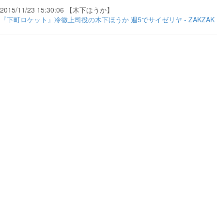
2015/11/23 15:30:06 【木下ほうか】
『下町ロケット』冷徹上司役の木下ほうか 週5でサイゼリヤ - ZAKZAK