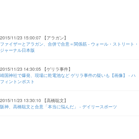
2015/11/23 15:00:07 【アラガン】
ファイザーとアラガン、合併で合意＝関係筋 - ウォール・ストリート・
ジャーナル日本版
2015/11/23 14:30:05 【ゲリラ事件】
靖国神社で爆発、現場に乾電池など ゲリラ事件の疑いも【画像】 - ハ
フィントンポスト
2015/11/23 13:30:10 【高橋聡文】
阪神、高橋聡文と合意「本当に悩んだ」 - デイリースポーツ