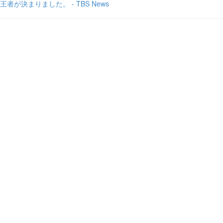
王者が決まりました。 - TBS News