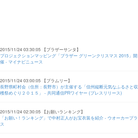
2015/11/24 03:30:05 【ブラザーサンタ】
プロジェクションマッピング「ブラザー グリーンクリスマス 2015」開
催 - マイナビニュース
2015/11/24 03:00:05 【ブラムリー】
長野県町村会（住所：長野市）が主催する「信州縦断元気なふるさと収
穫祭めぐり２０１５」 - 共同通信PRワイヤー (プレスリリース)
2015/11/24 02:30:05 【お願いランキング】
「お願い！ランキング」で中村正人がお宝衣装を紹介 - ウオーカープラ
ス