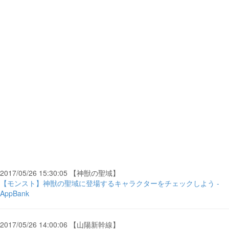
2017/05/26 15:30:05 【神獣の聖域】
【モンスト】神獣の聖域に登場するキャラクターをチェックしよう -
AppBank
2017/05/26 14:00:06 【山陽新幹線】