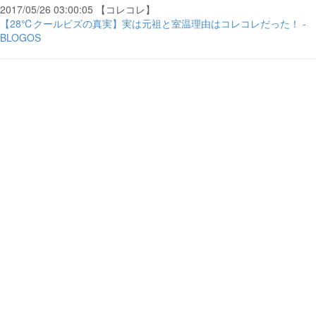
2017/05/26 03:00:05 【コレコレ】
【28℃クールビズの真実】実は元祖と室温理由はコレコレだった！ -
BLOGOS