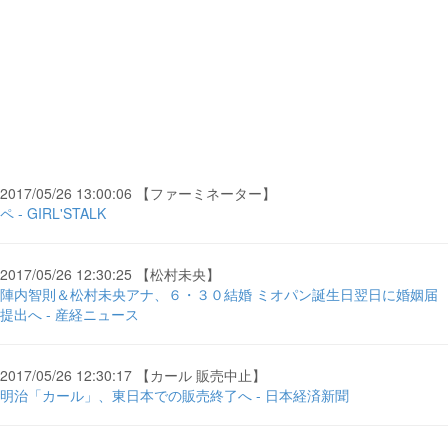
2017/05/26 13:00:06 【ファーミネーター】
ペ - GIRL'STALK
2017/05/26 12:30:25 【松村未央】
陣内智則＆松村未央アナ、６・３０結婚 ミオパン誕生日翌日に婚姻届
提出へ - 産経ニュース
2017/05/26 12:30:17 【カール 販売中止】
明治「カール」、東日本での販売終了へ - 日本経済新聞