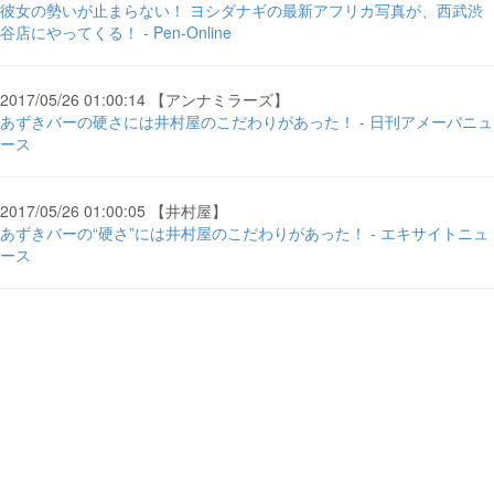
彼女の勢いが止まらない！ ヨシダナギの最新アフリカ写真が、西武渋
谷店にやってくる！ - Pen-Online
2017/05/26 01:00:14 【アンナミラーズ】
あずきバーの硬さには井村屋のこだわりがあった！ - 日刊アメーバニュ
ース
2017/05/26 01:00:05 【井村屋】
あずきバーの“硬さ”には井村屋のこだわりがあった！ - エキサイトニュ
ース