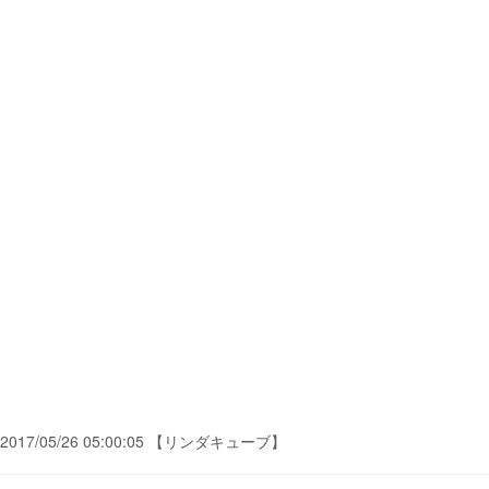
2017/05/26 05:00:05 【リンダキューブ】