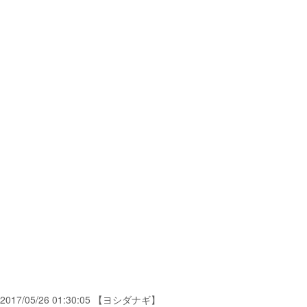
2017/05/26 01:30:05 【ヨシダナギ】