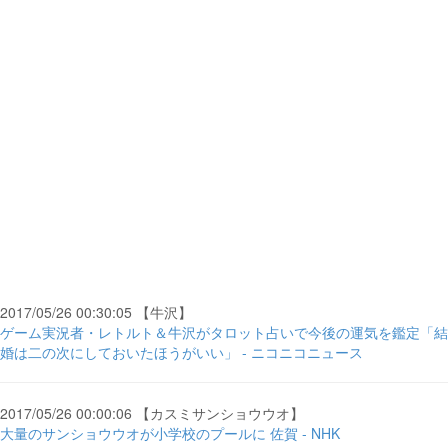
2017/05/26 00:30:05 【牛沢】
ゲーム実況者・レトルト＆牛沢がタロット占いで今後の運気を鑑定「結
婚は二の次にしておいたほうがいい」 - ニコニコニュース
2017/05/26 00:00:06 【カスミサンショウウオ】
大量のサンショウウオが小学校のプールに 佐賀 - NHK