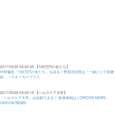
2017/05/26 04:00:05 【100万円の女たち】
中村倫也「100万円の女たち」を語る！野田洋次郎は『一緒にいて刺激
的 ... - ウオーカープラス
2017/05/26 03:00:15 【ヘルスケア大学】
「ヘルスケア大学」は信頼できる？ 執筆体制は | ORICON NEWS -
ORICON NEWS