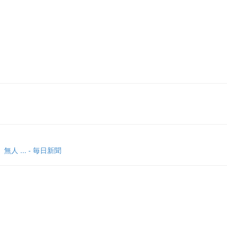
... - 毎日新聞