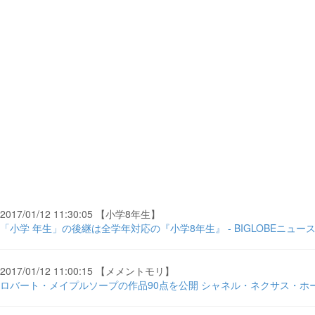
2017/01/12 11:30:05 【小学8年生】
「小学 年生」の後継は全学年対応の『小学8年生』 - BIGLOBEニュー
2017/01/12 11:00:15 【メメントモリ】
ロバート・メイプルソープの作品90点を公開 シャネル・ネクサス・ホールで写真