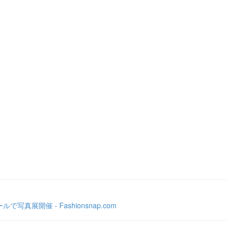
ス
展開催 - Fashionsnap.com