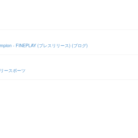
mpion - FINEPLAY (プレスリリース) (ブログ)
イリースポーツ