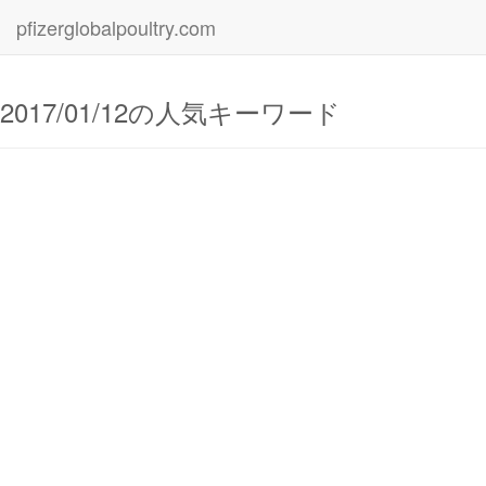
pfizerglobalpoultry.com
2017/01/12の人気キーワード