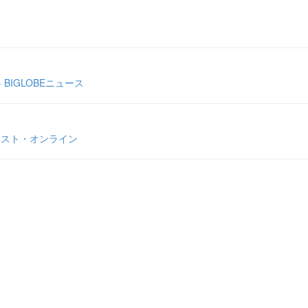
BIGLOBEニュース
ェスト・オンライン