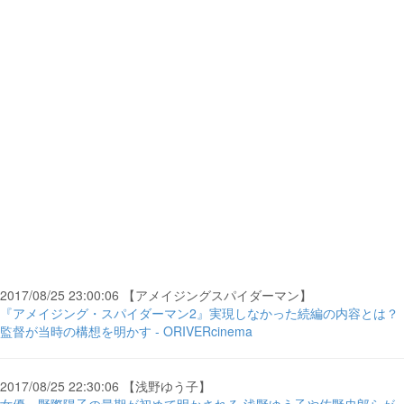
2017/08/25 23:00:06 【アメイジングスパイダーマン】
『アメイジング・スパイダーマン2』実現しなかった続編の内容とは？
監督が当時の構想を明かす - ORIVERcinema
2017/08/25 22:30:06 【浅野ゆう子】