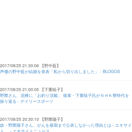
2017/08/25 21:30:06 【野中藍】
声優の野中藍が結婚を発表「私から切り出しました」 - BLOGOS
2017/08/25 21:00:05 【下重暁子】
野際さん、泥棒に「お釣り頂戴」 後輩・下重暁子氏がＮＨＫ寮時代を
振り返る - デイリースポーツ
2017/08/25 20:30:10 【野際陽子】
故・野際陽子さん、がんを最期まで公表しなかった理由とは - エキサイ
ト ... - エキサイトニュース