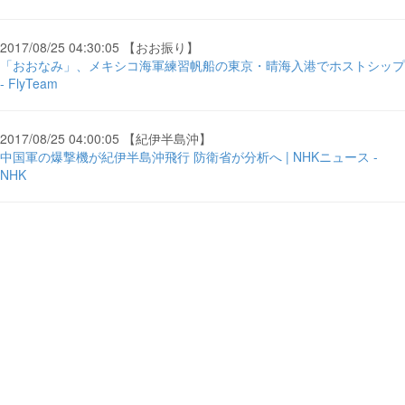
2017/08/25 04:30:05 【おお振り】
「おおなみ」、メキシコ海軍練習帆船の東京・晴海入港でホストシップ
- FlyTeam
2017/08/25 04:00:05 【紀伊半島沖】
中国軍の爆撃機が紀伊半島沖飛行 防衛省が分析へ | NHKニュース -
NHK