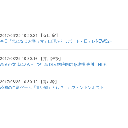
2017/08/25 10:30:21 【春日 家】
春日「気になるお客サマ」山頂からリポート - 日テレNEWS24
2017/08/25 10:30:16 【井川雅崇】
患者の女児にわいせつ行為 国立病院医師を逮捕 香川 - NHK
2017/08/25 10:30:12 【青い鯨】
恐怖の自殺ゲーム「青い鯨」とは？ - ハフィントンポスト