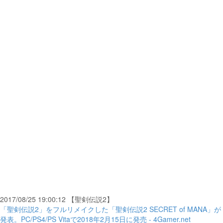
2017/08/25 19:00:12 【聖剣伝説2】
「聖剣伝説2」をフルリメイクした「聖剣伝説2 SECRET of MANA」が
発表。PC/PS4/PS Vitaで2018年2月15日に発売 - 4Gamer.net