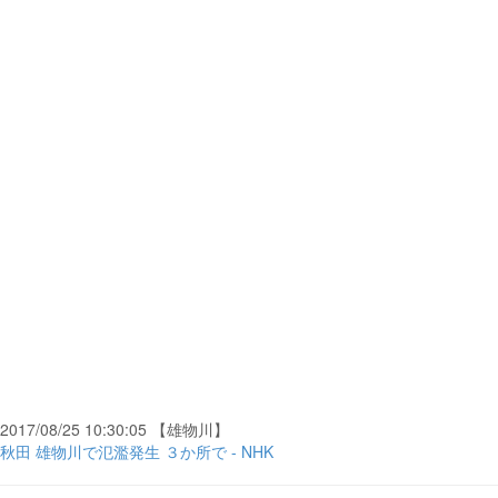
2017/08/25 10:30:05 【雄物川】
秋田 雄物川で氾濫発生 ３か所で - NHK