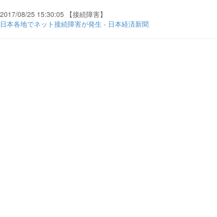
2017/08/25 15:30:05 【接続障害】
日本各地でネット接続障害が発生 - 日本経済新聞