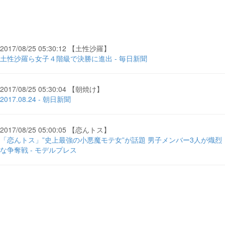
2017/08/25 05:30:12 【土性沙羅】
土性沙羅ら女子４階級で決勝に進出 - 毎日新聞
2017/08/25 05:30:04 【朝焼け】
2017.08.24 - 朝日新聞
2017/08/25 05:00:05 【恋んトス】
「恋んトス」”史上最強の小悪魔モテ女”が話題 男子メンバー3人が熾烈
な争奪戦 - モデルプレス