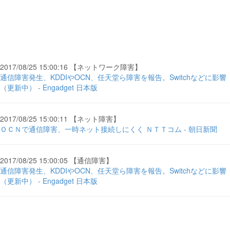
2017/08/25 15:00:16 【ネットワーク障害】
通信障害発生、KDDIやOCN、任天堂ら障害を報告。Switchなどに影響
（更新中） - Engadget 日本版
2017/08/25 15:00:11 【ネット障害】
ＯＣＮで通信障害、一時ネット接続しにくく ＮＴＴコム - 朝日新聞
2017/08/25 15:00:05 【通信障害】
通信障害発生、KDDIやOCN、任天堂ら障害を報告。Switchなどに影響
（更新中） - Engadget 日本版