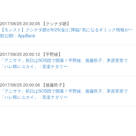
2017/08/25 20:30:05 【クシナダ廻】
【モンスト】クシナダ廻が8/25(金)に降臨! 気になるギミック情報が一
部公開! - AppBank
2017/08/25 20:00:12 【平野綾】
「アニサマ」初日はSOS団で開幕！平野綾、後藤邑子、茅原実里で
「ハレ晴レユカイ」 - 音楽ナタリー
2017/08/25 20:00:06 【後藤邑子】
「アニサマ」初日はSOS団で開幕！平野綾、後藤邑子、茅原実里で
「ハレ晴レユカイ」 - 音楽ナタリー