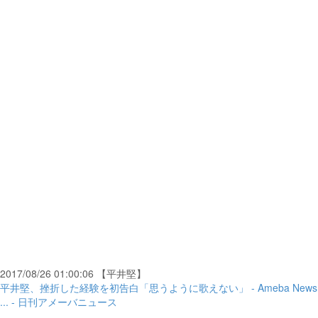
2017/08/26 01:00:06 【平井堅】
平井堅、挫折した経験を初告白「思うように歌えない」 - Ameba News
... - 日刊アメーバニュース