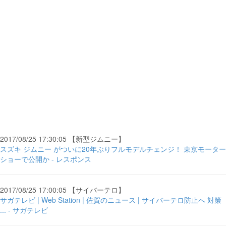
2017/08/25 17:30:05 【新型ジムニー】
スズキ ジムニー がついに20年ぶりフルモデルチェンジ！ 東京モーター
ショーで公開か - レスポンス
2017/08/25 17:00:05 【サイバーテロ】
サガテレビ | Web Station | 佐賀のニュース | サイバーテロ防止へ 対策
... - サガテレビ