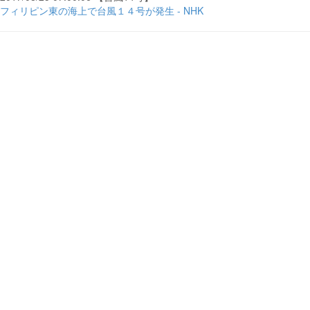
フィリピン東の海上で台風１４号が発生 - NHK