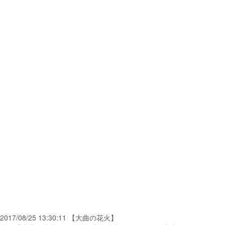
2017/08/25 13:30:11 【大曲の花火】