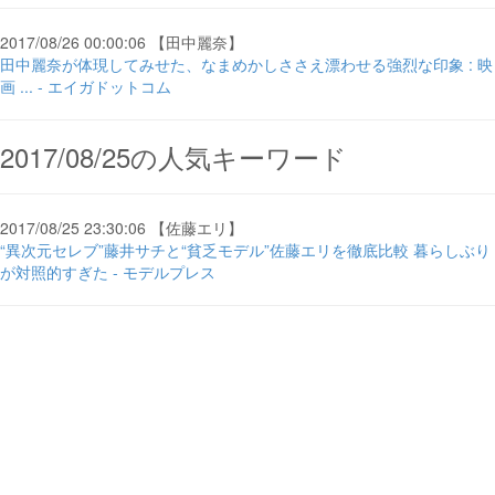
2017/08/26 00:00:06 【田中麗奈】
田中麗奈が体現してみせた、なまめかしささえ漂わせる強烈な印象 : 映
画 ... - エイガドットコム
2017/08/25の人気キーワード
2017/08/25 23:30:06 【佐藤エリ】
“異次元セレブ”藤井サチと“貧乏モデル”佐藤エリを徹底比較 暮らしぶり
が対照的すぎた - モデルプレス